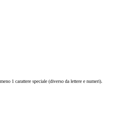
eno 1 carattere speciale (diverso da lettere e numeri).