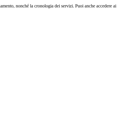
gliamento, nonché la cronologia dei servizi. Puoi anche accedere ai