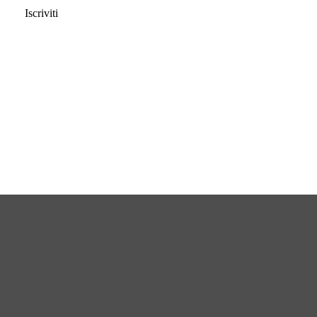
Iscriviti