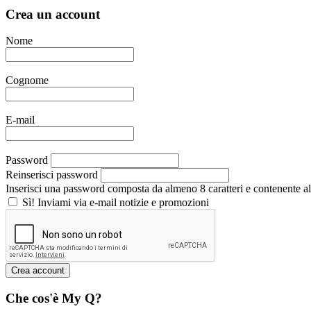
Crea un account
Nome
Cognome
E-mail
Password
Reinserisci password
Inserisci una password composta da almeno 8 caratteri e contenente alm
Sì! Inviami via e-mail notizie e promozioni
Che cos'è My Q?