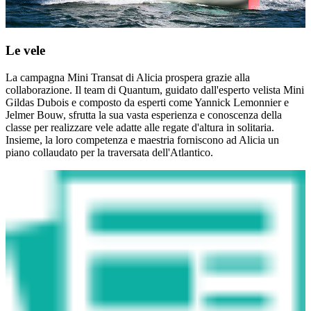
Le vele
La campagna Mini Transat di Alicia prospera grazie alla
collaborazione. Il team di Quantum, guidato dall'esperto velista Mini
Gildas Dubois e composto da esperti come Yannick Lemonnier e
Jelmer Bouw, sfrutta la sua vasta esperienza e conoscenza della
classe per realizzare vele adatte alle regate d'altura in solitaria.
Insieme, la loro competenza e maestria forniscono ad Alicia un
piano collaudato per la traversata dell'Atlantico.