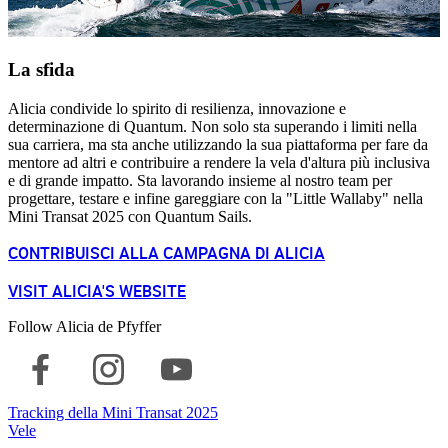
La sfida
Alicia condivide lo spirito di resilienza, innovazione e
determinazione di Quantum. Non solo sta superando i limiti nella
sua carriera, ma sta anche utilizzando la sua piattaforma per fare da
mentore ad altri e contribuire a rendere la vela d'altura più inclusiva
e di grande impatto. Sta lavorando insieme al nostro team per
progettare, testare e infine gareggiare con la "Little Wallaby" nella
Mini Transat 2025 con Quantum Sails.
CONTRIBUISCI ALLA CAMPAGNA DI ALICIA
VISIT ALICIA'S WEBSITE
Follow Alicia de Pfyffer
Tracking della Mini Transat 2025
Vele