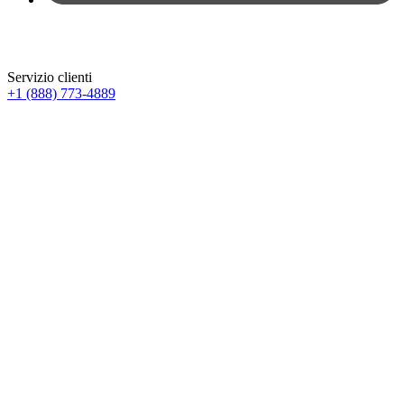
Servizio clienti
+1 (888) 773-4889