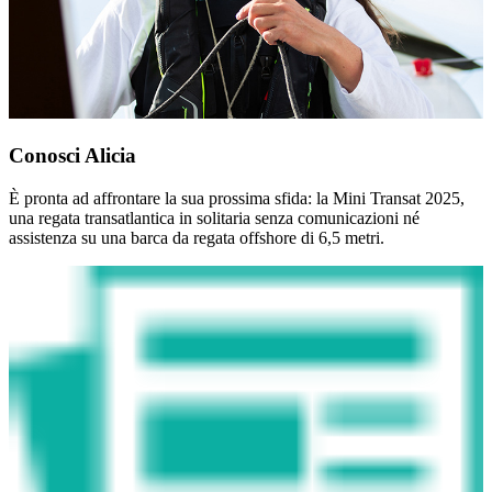
Conosci Alicia
È pronta ad affrontare la sua prossima sfida: la Mini Transat 2025,
una regata transatlantica in solitaria senza comunicazioni né
assistenza su una barca da regata offshore di 6,5 metri.