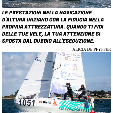
LE PRESTAZIONI NELLA NAVIGAZIONE
D'ALTURA INIZIANO CON LA FIDUCIA NELLA
PROPRIA ATTREZZATURA. QUANDO TI FIDI
DELLE TUE VELE, LA TUA ATTENZIONE SI
SPOSTA DAL DUBBIO ALL'ESECUZIONE.
- ALICIA DE PFYFFER