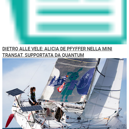
DIETRO ALLE VELE: ALICIA DE PFYFFER NELLA MINI
TRANSAT, SUPPORTATA DA QUANTUM