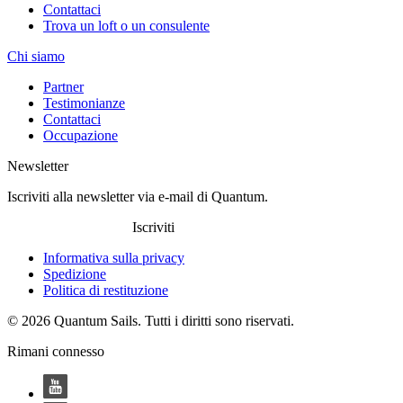
Contattaci
Trova un loft o un consulente
Chi siamo
Partner
Testimonianze
Contattaci
Occupazione
Newsletter
Iscriviti alla newsletter via e-mail di Quantum.
Iscriviti
Informativa sulla privacy
Spedizione
Politica di restituzione
© 2026 Quantum Sails. Tutti i diritti sono riservati.
Rimani connesso