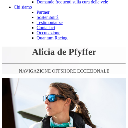
Domande frequenti sulla cura delle vele
Chi siamo
Partner
Sostenibilità
Testimonianze
Contattaci
Occupazione
Quantum Racing
Alicia de Pfyffer
NAVIGAZIONE OFFSHORE ECCEZIONALE