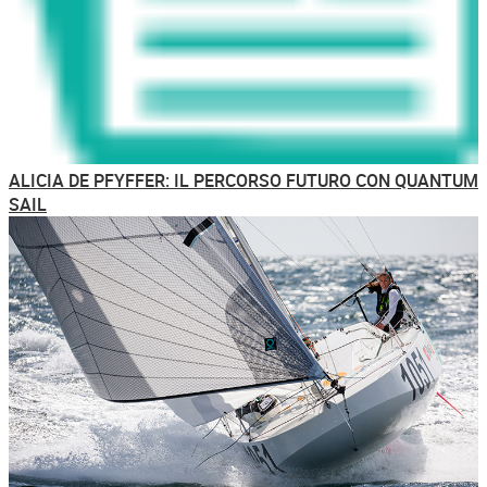
ALICIA DE PFYFFER: IL PERCORSO FUTURO CON QUANTUM
SAIL