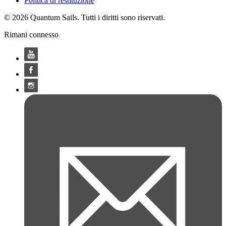
Politica di restituzione
© 2026 Quantum Sails. Tutti i diritti sono riservati.
Rimani connesso