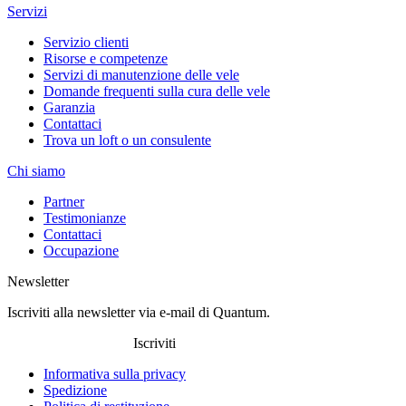
Servizi
Servizio clienti
Risorse e competenze
Servizi di manutenzione delle vele
Domande frequenti sulla cura delle vele
Garanzia
Contattaci
Trova un loft o un consulente
Chi siamo
Partner
Testimonianze
Contattaci
Occupazione
Newsletter
Iscriviti alla newsletter via e-mail di Quantum.
Iscriviti
Informativa sulla privacy
Spedizione