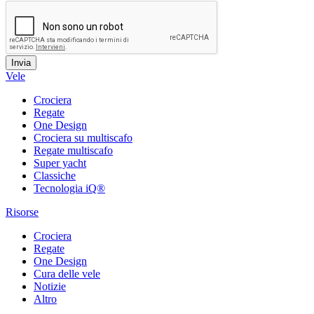
Vele
Crociera
Regate
One Design
Crociera su multiscafo
Regate multiscafo
Super yacht
Classiche
Tecnologia iQ®
Risorse
Crociera
Regate
One Design
Cura delle vele
Notizie
Altro