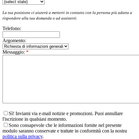
La tua posizione ci aiuterà a metterti in contatto con la persona più adatta a
rispondere alla tua domanda o ad assisterti.
Telefono:
Argomento:
Messaggio:
*
Sì! Inviami via e-mail notizie e promozioni. Puoi annullare
l'iscrizione in qualsiasi momento.
Sono consapevole che le informazioni fornite nel presente
modulo saranno conservate e trattate in conformità con la nostra
politica sulla privacy
.