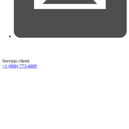
Servizio clienti
+1 (888) 773-4889