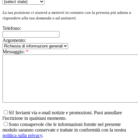
La tua posizione ci aiuterà a metterti in contatto con la persona più adatta a
rispondere alla tua domanda o ad assisterti.
Telefono:
Argomento:
Messaggio:
*
Sì! Inviami via e-mail notizie e promozioni. Puoi annullare
l'iscrizione in qualsiasi momento.
Sono consapevole che le informazioni fornite nel presente
modulo saranno conservate e trattate in conformità con la nostra
politica sulla privacy
.