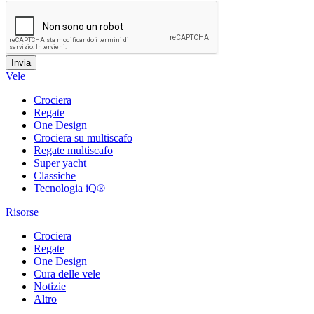
Vele
Crociera
Regate
One Design
Crociera su multiscafo
Regate multiscafo
Super yacht
Classiche
Tecnologia iQ®
Risorse
Crociera
Regate
One Design
Cura delle vele
Notizie
Altro