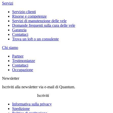
Servizi
Servizio clienti
Risorse e competenze
Servizi di manutenzione delle vele
Domande frequenti sulla cura delle vele
Garanzia
Contattaci
Trova un loft o un consulente
Chi siamo
Partner
Testimonianze
Contattaci
Occupazione
Newsletter
Iscriviti alla newsletter via e-mail di Quantum.
Iscriviti
Informativa sulla privacy
Spedizione