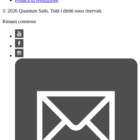
Politica di restituzione
© 2026 Quantum Sails. Tutti i diritti sono riservati.
Rimani connesso