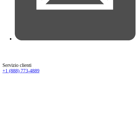
Servizio clienti
+1 (888) 773-4889