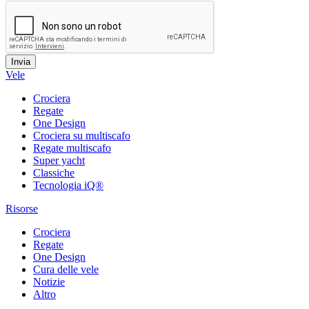
Vele
Crociera
Regate
One Design
Crociera su multiscafo
Regate multiscafo
Super yacht
Classiche
Tecnologia iQ®
Risorse
Crociera
Regate
One Design
Cura delle vele
Notizie
Altro