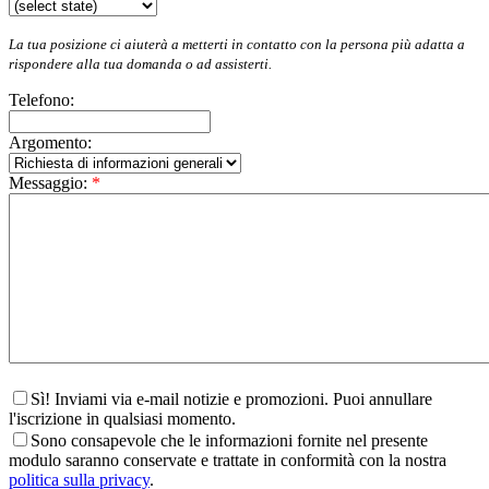
La tua posizione ci aiuterà a metterti in contatto con la persona più adatta a
rispondere alla tua domanda o ad assisterti.
Telefono:
Argomento:
Messaggio:
*
Sì! Inviami via e-mail notizie e promozioni. Puoi annullare
l'iscrizione in qualsiasi momento.
Sono consapevole che le informazioni fornite nel presente
modulo saranno conservate e trattate in conformità con la nostra
politica sulla privacy
.