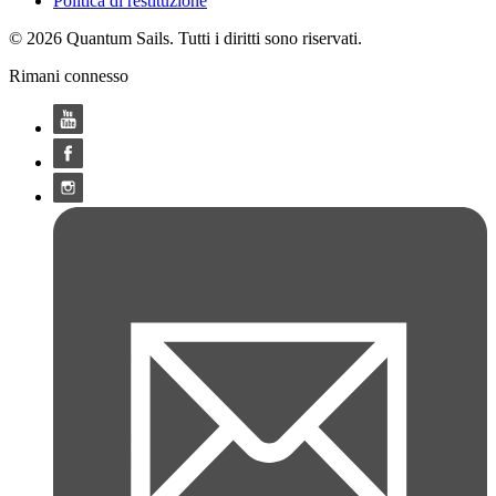
Politica di restituzione
© 2026 Quantum Sails. Tutti i diritti sono riservati.
Rimani connesso