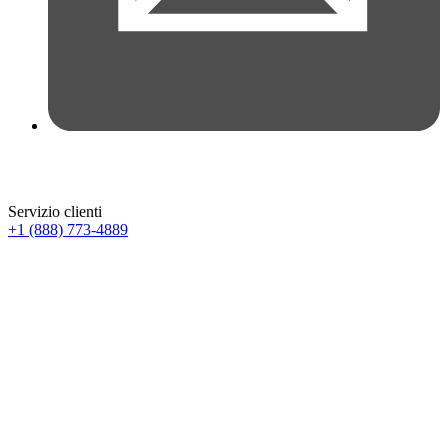
Servizio clienti
+1 (888) 773-4889