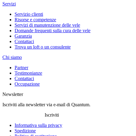
Servizi
Servizio clienti
Risorse e competenze
Servizi di manutenzione delle vele
Domande frequenti sulla cura delle vele
Garanzia
Contattaci
Trova un loft o un consulente
Chi siamo
Partner
Testimonianze
Contattaci
Occupazione
Newsletter
Iscriviti alla newsletter via e-mail di Quantum.
Iscriviti
Informativa sulla privacy
Spedizione