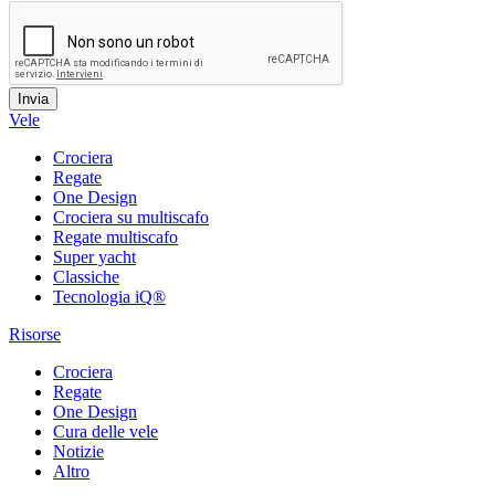
Vele
Crociera
Regate
One Design
Crociera su multiscafo
Regate multiscafo
Super yacht
Classiche
Tecnologia iQ®
Risorse
Crociera
Regate
One Design
Cura delle vele
Notizie
Altro