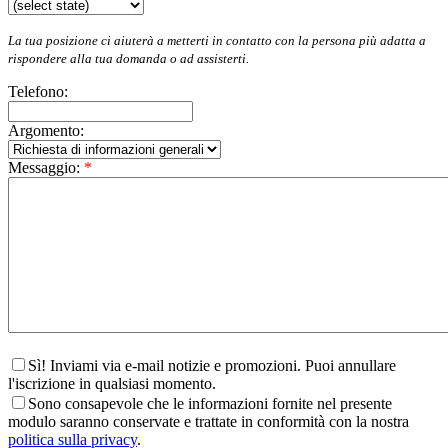
La tua posizione ci aiuterà a metterti in contatto con la persona più adatta a
rispondere alla tua domanda o ad assisterti.
Telefono:
Argomento:
Messaggio:
*
Sì! Inviami via e-mail notizie e promozioni. Puoi annullare
l'iscrizione in qualsiasi momento.
Sono consapevole che le informazioni fornite nel presente
modulo saranno conservate e trattate in conformità con la nostra
politica sulla privacy
.