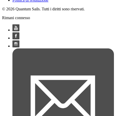
Politica di restituzione
© 2026 Quantum Sails. Tutti i diritti sono riservati.
Rimani connesso