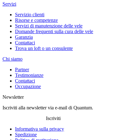
Servizi
Servizio clienti
Risorse e competenze
Servizi di manutenzione delle vele
Domande frequenti sulla cura delle vele
Garanzia
Contattaci
Trova un loft o un consulente
Chi siamo
Partner
Testimonianze
Contattaci
Occupazione
Newsletter
Iscriviti alla newsletter via e-mail di Quantum.
Iscriviti
Informativa sulla privacy
Spedizione