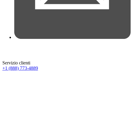
Servizio clienti
+1 (888) 773-4889