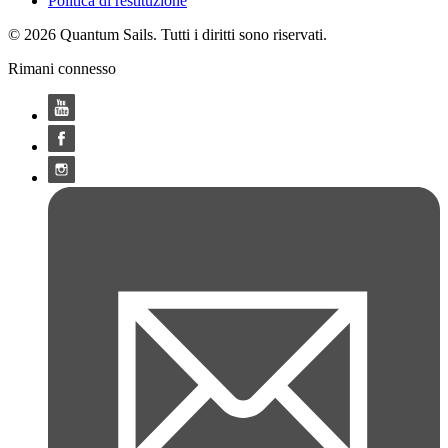
Politica di restituzione
© 2026 Quantum Sails. Tutti i diritti sono riservati.
Rimani connesso