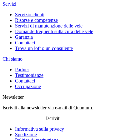
Servizi
Servizio clienti
Risorse e competenze
Servizi di manutenzione delle vele
Domande frequenti sulla cura delle vele
Garanzia
Contattaci
Trova un loft o un consulente
Chi siamo
Partner
Testimonianze
Contattaci
Occupazione
Newsletter
Iscriviti alla newsletter via e-mail di Quantum.
Iscriviti
Informativa sulla privacy
Spedizione