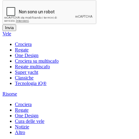
Vele
Crociera
Regate
One Design
Crociera su multiscafo
Regate multiscafo
Super yacht
Classiche
Tecnologia iQ®
Risorse
Crociera
Regate
One Design
Cura delle vele
Notizie
Altro