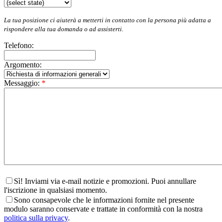
La tua posizione ci aiuterà a metterti in contatto con la persona più adatta a
rispondere alla tua domanda o ad assisterti.
Telefono:
Argomento:
Messaggio:
*
Sì! Inviami via e-mail notizie e promozioni. Puoi annullare
l'iscrizione in qualsiasi momento.
Sono consapevole che le informazioni fornite nel presente
modulo saranno conservate e trattate in conformità con la nostra
politica sulla privacy
.