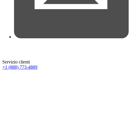
Servizio clienti
+1 (888) 773-4889