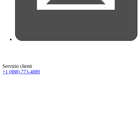
Servizio clienti
+1 (888) 773-4889