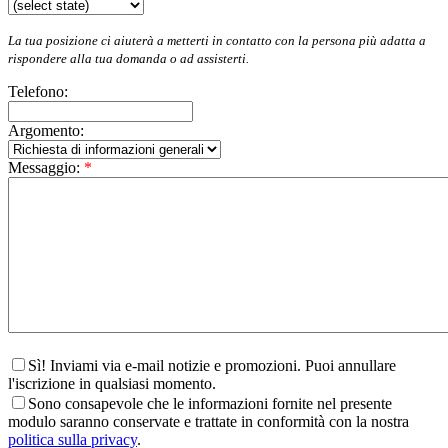
La tua posizione ci aiuterà a metterti in contatto con la persona più adatta a
rispondere alla tua domanda o ad assisterti.
Telefono:
Argomento:
Messaggio:
*
Sì! Inviami via e-mail notizie e promozioni. Puoi annullare
l'iscrizione in qualsiasi momento.
Sono consapevole che le informazioni fornite nel presente
modulo saranno conservate e trattate in conformità con la nostra
politica sulla privacy
.