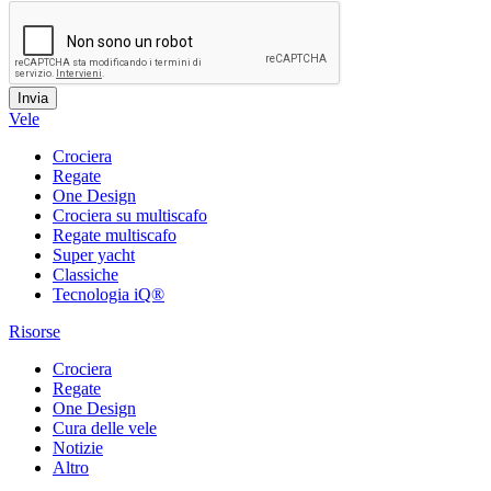
Vele
Crociera
Regate
One Design
Crociera su multiscafo
Regate multiscafo
Super yacht
Classiche
Tecnologia iQ®
Risorse
Crociera
Regate
One Design
Cura delle vele
Notizie
Altro