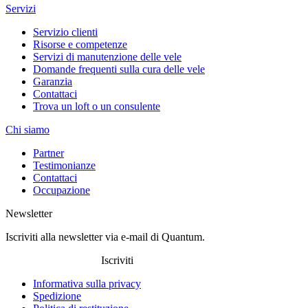
Servizi
Servizio clienti
Risorse e competenze
Servizi di manutenzione delle vele
Domande frequenti sulla cura delle vele
Garanzia
Contattaci
Trova un loft o un consulente
Chi siamo
Partner
Testimonianze
Contattaci
Occupazione
Newsletter
Iscriviti alla newsletter via e-mail di Quantum.
Iscriviti
Informativa sulla privacy
Spedizione