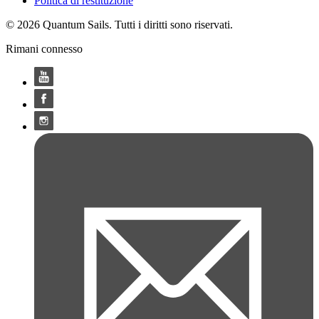
Politica di restituzione
© 2026 Quantum Sails. Tutti i diritti sono riservati.
Rimani connesso