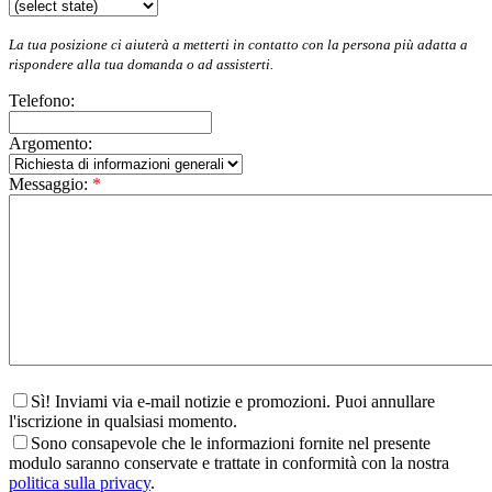
La tua posizione ci aiuterà a metterti in contatto con la persona più adatta a
rispondere alla tua domanda o ad assisterti.
Telefono:
Argomento:
Messaggio:
*
Sì! Inviami via e-mail notizie e promozioni. Puoi annullare
l'iscrizione in qualsiasi momento.
Sono consapevole che le informazioni fornite nel presente
modulo saranno conservate e trattate in conformità con la nostra
politica sulla privacy
.