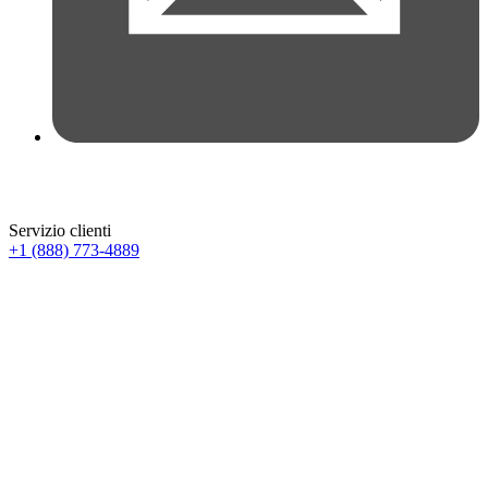
Servizio clienti
+1 (888) 773-4889