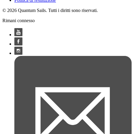
Politica di restituzione
© 2026 Quantum Sails. Tutti i diritti sono riservati.
Rimani connesso