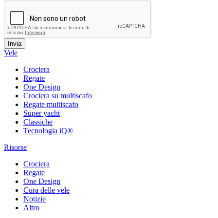
Vele
Crociera
Regate
One Design
Crociera su multiscafo
Regate multiscafo
Super yacht
Classiche
Tecnologia iQ®
Risorse
Crociera
Regate
One Design
Cura delle vele
Notizie
Altro