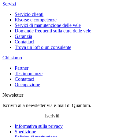
Servizi
Servizio clienti
Risorse e competenze
Servizi di manutenzione delle vele
Domande frequenti sulla cura delle vele
Garanzia
Contattaci
Trova un loft o un consulente
Chi siamo
Partner
Testimonianze
Contattaci
Occupazione
Newsletter
Iscriviti alla newsletter via e-mail di Quantum.
Iscriviti
Informativa sulla privacy
Spedizione