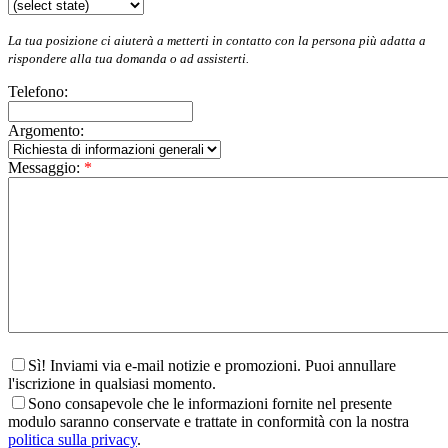
La tua posizione ci aiuterà a metterti in contatto con la persona più adatta a
rispondere alla tua domanda o ad assisterti.
Telefono:
Argomento:
Messaggio:
*
Sì! Inviami via e-mail notizie e promozioni. Puoi annullare
l'iscrizione in qualsiasi momento.
Sono consapevole che le informazioni fornite nel presente
modulo saranno conservate e trattate in conformità con la nostra
politica sulla privacy
.