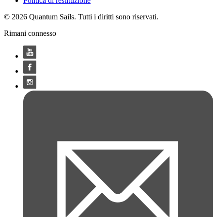
Politica di restituzione
© 2026 Quantum Sails. Tutti i diritti sono riservati.
Rimani connesso