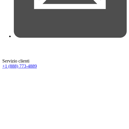
Servizio clienti
+1 (888) 773-4889