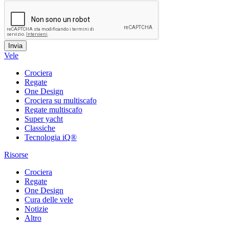
Vele
Crociera
Regate
One Design
Crociera su multiscafo
Regate multiscafo
Super yacht
Classiche
Tecnologia iQ®
Risorse
Crociera
Regate
One Design
Cura delle vele
Notizie
Altro