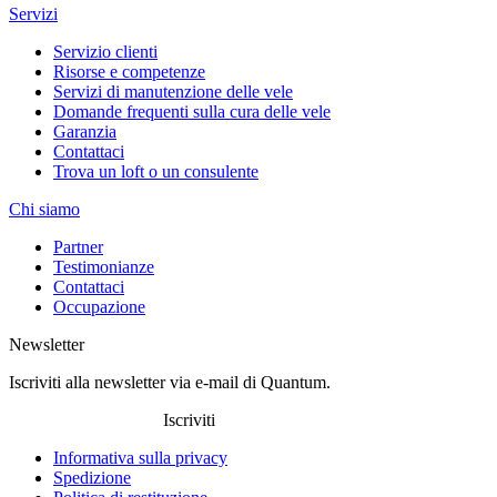
Servizi
Servizio clienti
Risorse e competenze
Servizi di manutenzione delle vele
Domande frequenti sulla cura delle vele
Garanzia
Contattaci
Trova un loft o un consulente
Chi siamo
Partner
Testimonianze
Contattaci
Occupazione
Newsletter
Iscriviti alla newsletter via e-mail di Quantum.
Iscriviti
Informativa sulla privacy
Spedizione