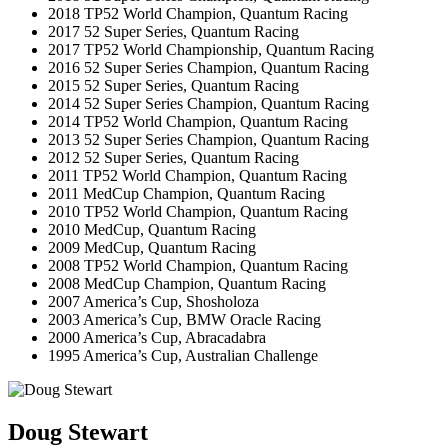
2018 TP52 World Champion, Quantum Racing
2017 52 Super Series, Quantum Racing
2017 TP52 World Championship, Quantum Racing
2016 52 Super Series Champion, Quantum Racing
2015 52 Super Series, Quantum Racing
2014 52 Super Series Champion, Quantum Racing
2014 TP52 World Champion, Quantum Racing
2013 52 Super Series Champion, Quantum Racing
2012 52 Super Series, Quantum Racing
2011 TP52 World Champion, Quantum Racing
2011 MedCup Champion, Quantum Racing
2010 TP52 World Champion, Quantum Racing
2010 MedCup, Quantum Racing
2009 MedCup, Quantum Racing
2008 TP52 World Champion, Quantum Racing
2008 MedCup Champion, Quantum Racing
2007 America’s Cup, Shosholoza
2003 America’s Cup, BMW Oracle Racing
2000 America’s Cup, Abracadabra
1995 America’s Cup, Australian Challenge
Doug Stewart