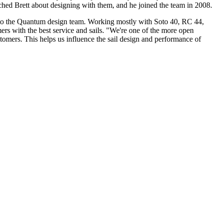
ached Brett about designing with them, and he joined the team in 2008.
ce to the Quantum design team. Working mostly with Soto 40, RC 44,
ers with the best service and sails. "We're one of the more open
tomers. This helps us influence the sail design and performance of