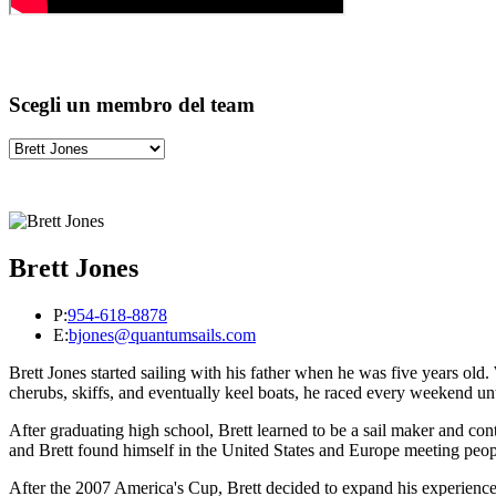
Scegli un membro del team
Brett Jones
P:
954-618-8878
E:
bjones@quantumsails.com
Brett Jones started sailing with his father when he was five years old.
cherubs, skiffs, and eventually keel boats, he raced every weekend unti
After graduating high school, Brett learned to be a sail maker and co
and Brett found himself in the United States and Europe meeting peop
After the 2007 America's Cup, Brett decided to expand his experiences 