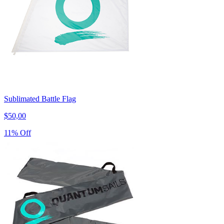
Sublimated Battle Flag
$50,00
11% Off