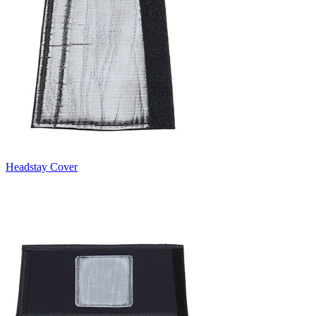
Headstay Cover