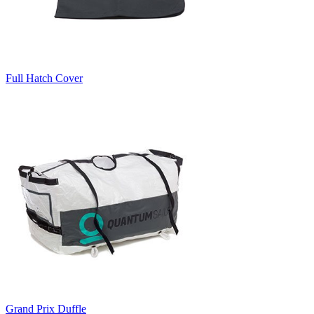
Full Hatch Cover
Grand Prix Duffle