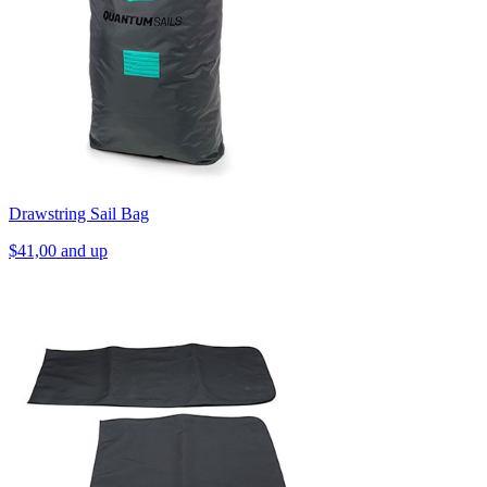
Drawstring Sail Bag
$41,00 and up