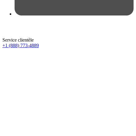
Service clientèle
+1 (888) 773-4889