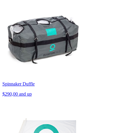
Spinnaker Duffle
$290,00 and up