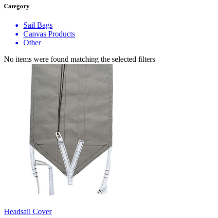
Category
Sail Bags
Canvas Products
Other
No items were found matching the selected filters
​Headsail Cover