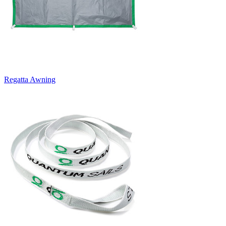
Regatta Awning