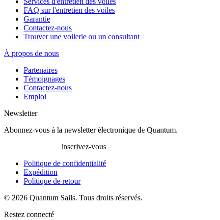
Services d'entretien des voiles
FAQ sur l'entretien des voiles
Garantie
Contactez-nous
Trouver une voilerie ou un consultant
À propos de nous
Partenaires
Témoignages
Contactez-nous
Emploi
Newsletter
Abonnez-vous à la newsletter électronique de Quantum.
Inscrivez-vous
Politique de confidentialité
Expédition
Politique de retour
© 2026 Quantum Sails. Tous droits réservés.
Restez connecté