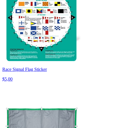
Race Signal Flag Sticker
$5,00