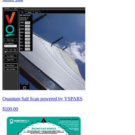
Quantum Sail Scan powered by VSPARS
$100,00