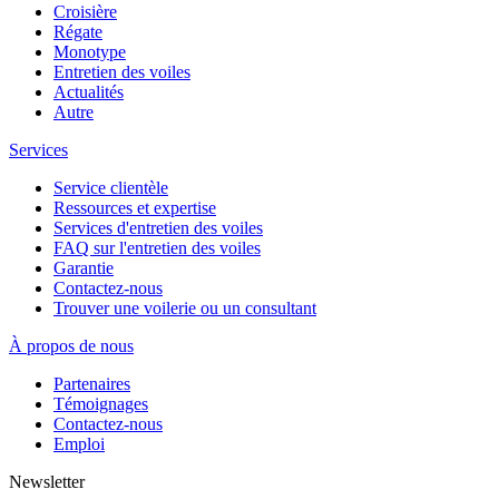
Croisière
Régate
Monotype
Entretien des voiles
Actualités
Autre
Services
Service clientèle
Ressources et expertise
Services d'entretien des voiles
FAQ sur l'entretien des voiles
Garantie
Contactez-nous
Trouver une voilerie ou un consultant
À propos de nous
Partenaires
Témoignages
Contactez-nous
Emploi
Newsletter