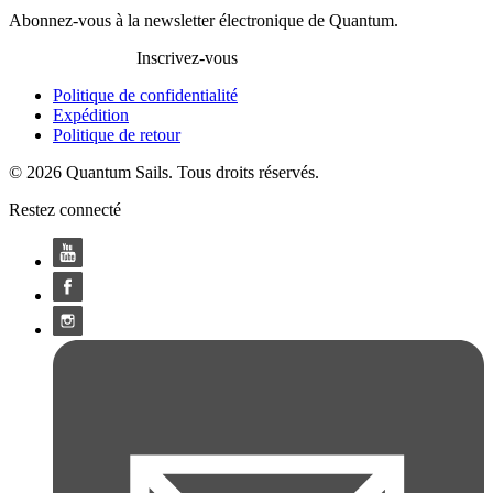
Abonnez-vous à la newsletter électronique de Quantum.
Inscrivez-vous
Politique de confidentialité
Expédition
Politique de retour
© 2026 Quantum Sails. Tous droits réservés.
Restez connecté