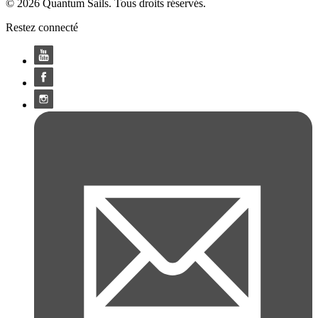
© 2026 Quantum Sails. Tous droits réservés.
Restez connecté