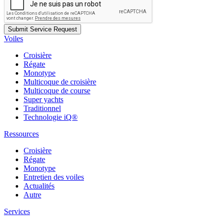
Voiles
Croisière
Régate
Monotype
Multicoque de croisière
Multicoque de course
Super yachts
Traditionnel
Technologie iQ®
Ressources
Croisière
Régate
Monotype
Entretien des voiles
Actualités
Autre
Services