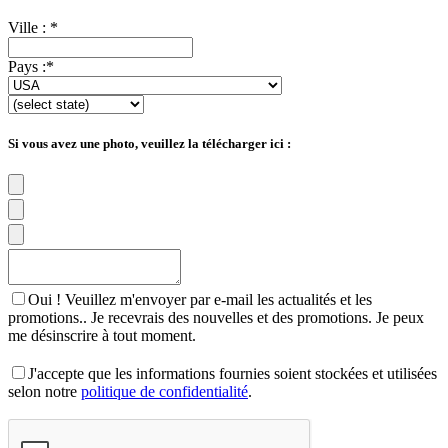
Ville :
*
Pays :
*
Si vous avez une photo, veuillez la télécharger ici :
Oui ! Veuillez m'envoyer par e-mail les actualités et les
promotions.. Je recevrais des nouvelles et des promotions. Je peux
me désinscrire à tout moment.
J'accepte que les informations fournies soient stockées et utilisées
selon notre
politique de confidentialité
.