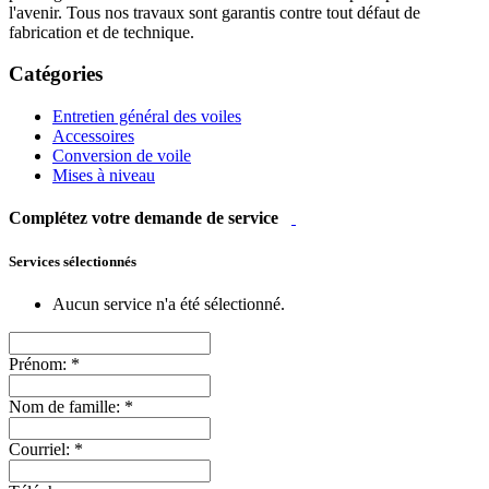
l'avenir. Tous nos travaux sont garantis contre tout défaut de
fabrication et de technique.
Catégories
Entretien général des voiles
Accessoires
Conversion de voile
Mises à niveau
Complétez votre demande de service
Services sélectionnés
Aucun service n'a été sélectionné.
Prénom:
*
Nom de famille:
*
Courriel:
*