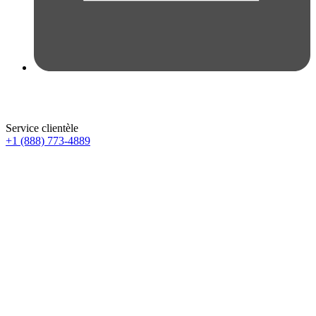
Service clientèle
+1 (888) 773-4889