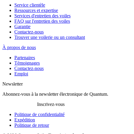
Service clientèle
Ressources et expertise
Services d'entretien des voiles
FAQ sur l'entretien des voiles
Garantie
Contactez-nous
Trouver une voilerie ou un consultant
À propos de nous
Partenaires
Témoignages
Contactez-nous
Emploi
Newsletter
Abonnez-vous à la newsletter électronique de Quantum.
Inscrivez-vous
Politique de confidentialité
Expédition
Politique de retour