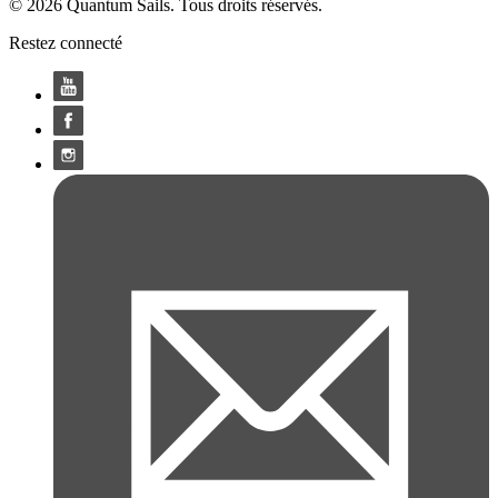
© 2026 Quantum Sails. Tous droits réservés.
Restez connecté