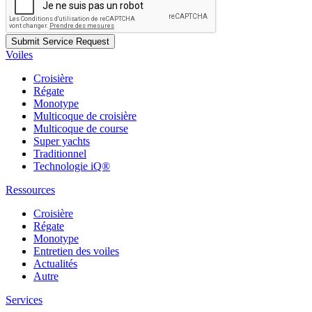
Voiles
Croisière
Régate
Monotype
Multicoque de croisière
Multicoque de course
Super yachts
Traditionnel
Technologie iQ®
Ressources
Croisière
Régate
Monotype
Entretien des voiles
Actualités
Autre
Services