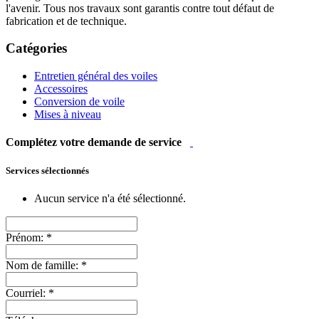
l'avenir. Tous nos travaux sont garantis contre tout défaut de
fabrication et de technique.
Catégories
Entretien général des voiles
Accessoires
Conversion de voile
Mises à niveau
Complétez votre demande de service
Services sélectionnés
Aucun service n'a été sélectionné.
Prénom:
*
Nom de famille:
*
Courriel:
*