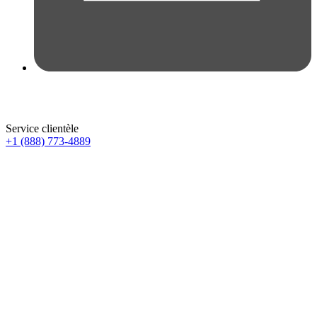
Service clientèle
+1 (888) 773-4889