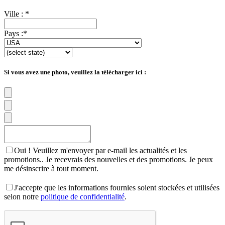
Ville :
*
Pays :
*
Si vous avez une photo, veuillez la télécharger ici :
Oui ! Veuillez m'envoyer par e-mail les actualités et les
promotions.. Je recevrais des nouvelles et des promotions. Je peux
me désinscrire à tout moment.
J'accepte que les informations fournies soient stockées et utilisées
selon notre
politique de confidentialité
.