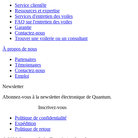
Service clientèle
Ressources et expertise
Services d'entretien des voiles
FAQ sur l'entretien des voiles
Garantie
Contactez-nous
Trouver une voilerie ou un consultant
À propos de nous
Partenaires
Témoignages
Contactez-nous
Emploi
Newsletter
Abonnez-vous à la newsletter électronique de Quantum.
Inscrivez-vous
Politique de confidentialité
Expédition
Politique de retour