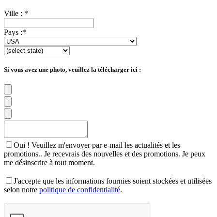
Ville :
*
Pays :
*
Si vous avez une photo, veuillez la télécharger ici :
Oui ! Veuillez m'envoyer par e-mail les actualités et les
promotions.. Je recevrais des nouvelles et des promotions. Je peux
me désinscrire à tout moment.
J'accepte que les informations fournies soient stockées et utilisées
selon notre
politique de confidentialité
.