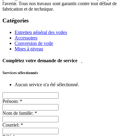
l'avenir. Tous nos travaux sont garantis contre tout défaut de
fabrication et de technique.
Catégories
Entretien général des voiles
Accessoires
Conversion de voile
Mises à niveau
Complétez votre demande de service
Services sélectionnés
Aucun service n'a été sélectionné.
Prénom:
*
Nom de famille:
*
Courriel:
*