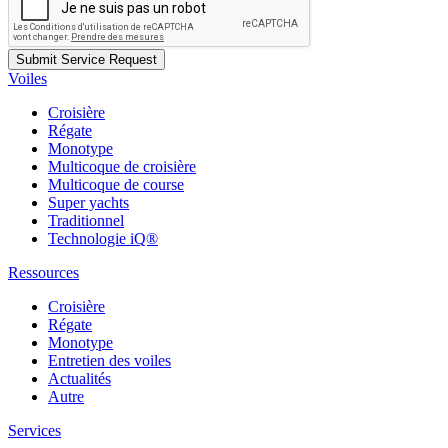
Voiles
Croisière
Régate
Monotype
Multicoque de croisière
Multicoque de course
Super yachts
Traditionnel
Technologie iQ®
Ressources
Croisière
Régate
Monotype
Entretien des voiles
Actualités
Autre
Services