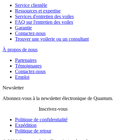
Service clientèle
Ressources et expertise
Services d'entretien des voiles
FAQ sur l'entretien des voiles
Garantie
Contactez-nous
Trouver une voilerie ou un consultant
À propos de nous
Partenaires
Témoignages
Contactez-nous
Emploi
Newsletter
Abonnez-vous à la newsletter électronique de Quantum.
Inscrivez-vous
Politique de confidentialité
Expédition
Politique de retour