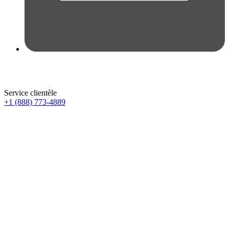
Service clientèle
+1 (888) 773-4889