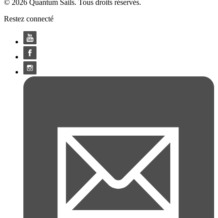
© 2026 Quantum Sails. Tous droits réservés.
Restez connecté