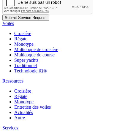
Voiles
Croisière
Régate
Monotype
Multicoque de croisière
Multicoque de course
Super yachts
Traditionnel
Technologie iQ®
Ressources
Croisière
Régate
Monotype
Entretien des voiles
Actualités
Autre
Services