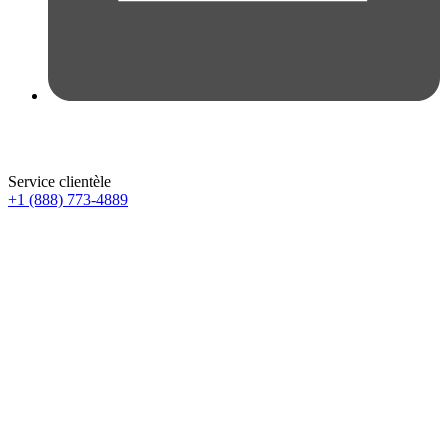
Service clientèle
+1 (888) 773-4889