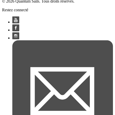
© 2026 Quantum Sails. Tous droits réservés.
Restez connecté