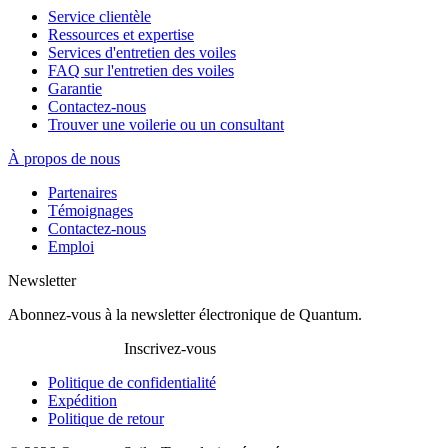
Service clientèle
Ressources et expertise
Services d'entretien des voiles
FAQ sur l'entretien des voiles
Garantie
Contactez-nous
Trouver une voilerie ou un consultant
À propos de nous
Partenaires
Témoignages
Contactez-nous
Emploi
Newsletter
Abonnez-vous à la newsletter électronique de Quantum.
Inscrivez-vous
Politique de confidentialité
Expédition
Politique de retour