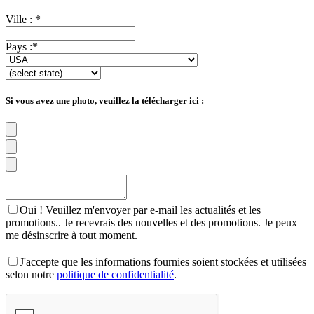
Ville :
*
Pays :
*
Si vous avez une photo, veuillez la télécharger ici :
Oui ! Veuillez m'envoyer par e-mail les actualités et les
promotions.. Je recevrais des nouvelles et des promotions. Je peux
me désinscrire à tout moment.
J'accepte que les informations fournies soient stockées et utilisées
selon notre
politique de confidentialité
.