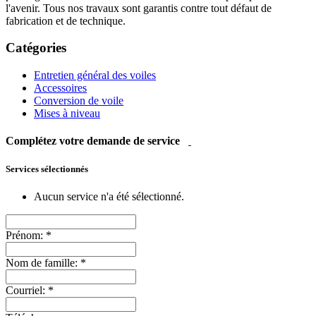
l'avenir. Tous nos travaux sont garantis contre tout défaut de
fabrication et de technique.
Catégories
Entretien général des voiles
Accessoires
Conversion de voile
Mises à niveau
Complétez votre demande de service
Services sélectionnés
Aucun service n'a été sélectionné.
Prénom:
*
Nom de famille:
*
Courriel:
*