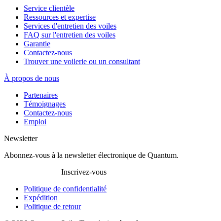
Service clientèle
Ressources et expertise
Services d'entretien des voiles
FAQ sur l'entretien des voiles
Garantie
Contactez-nous
Trouver une voilerie ou un consultant
À propos de nous
Partenaires
Témoignages
Contactez-nous
Emploi
Newsletter
Abonnez-vous à la newsletter électronique de Quantum.
Inscrivez-vous
Politique de confidentialité
Expédition
Politique de retour