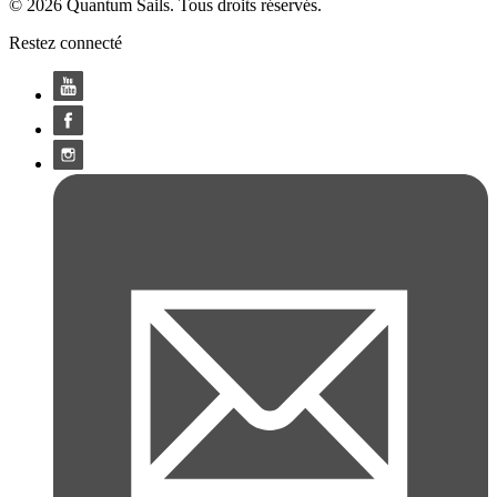
© 2026 Quantum Sails. Tous droits réservés.
Restez connecté