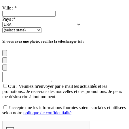
Ville :
*
Pays :
*
Si vous avez une photo, veuillez la télécharger ici :
Oui ! Veuillez m'envoyer par e-mail les actualités et les
promotions.. Je recevrais des nouvelles et des promotions. Je peux
me désinscrire à tout moment.
J'accepte que les informations fournies soient stockées et utilisées
selon notre
politique de confidentialité
.