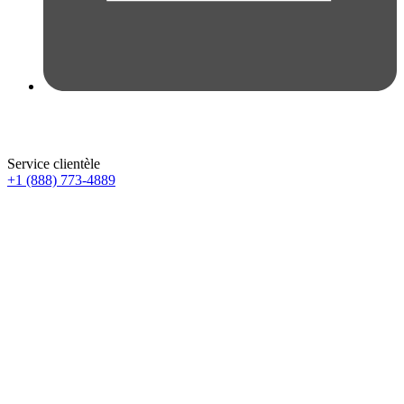
Service clientèle
+1 (888) 773-4889