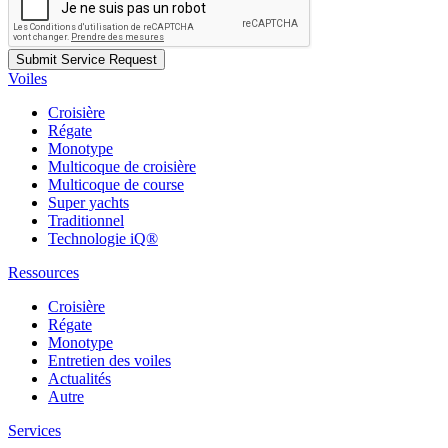
Voiles
Croisière
Régate
Monotype
Multicoque de croisière
Multicoque de course
Super yachts
Traditionnel
Technologie iQ®
Ressources
Croisière
Régate
Monotype
Entretien des voiles
Actualités
Autre
Services