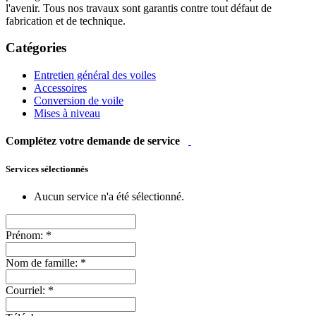
l'avenir. Tous nos travaux sont garantis contre tout défaut de
fabrication et de technique.
Catégories
Entretien général des voiles
Accessoires
Conversion de voile
Mises à niveau
Complétez votre demande de service
Services sélectionnés
Aucun service n'a été sélectionné.
Prénom:
*
Nom de famille:
*
Courriel:
*