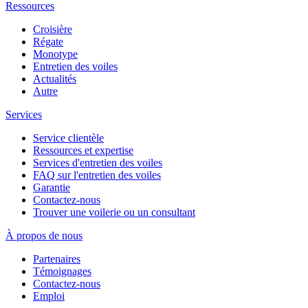
Ressources
Croisière
Régate
Monotype
Entretien des voiles
Actualités
Autre
Services
Service clientèle
Ressources et expertise
Services d'entretien des voiles
FAQ sur l'entretien des voiles
Garantie
Contactez-nous
Trouver une voilerie ou un consultant
À propos de nous
Partenaires
Témoignages
Contactez-nous
Emploi