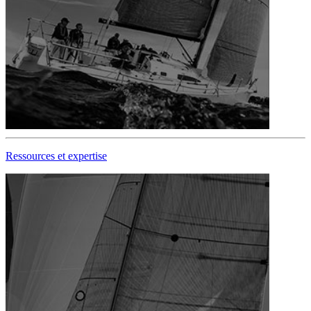
Ressources et expertise