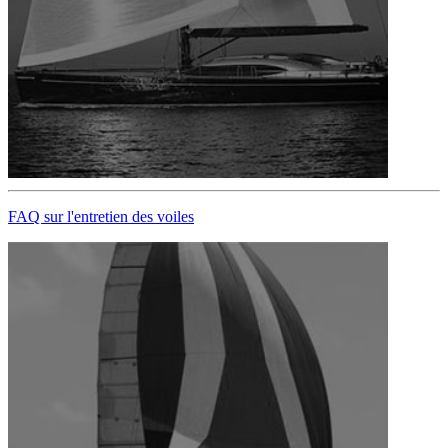
FAQ sur l'entretien des voiles