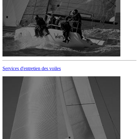
Services d'entretien des voiles