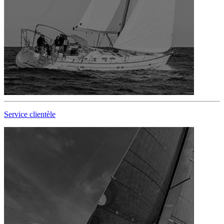
Service clientèle