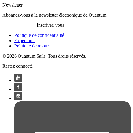
Newsletter
Abonnez-vous à la newsletter électronique de Quantum.
Inscrivez-vous
Politique de confidentialité
Expédition
Politique de retour
© 2026 Quantum Sails. Tous droits réservés.
Restez connecté