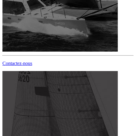
Contactez-nous