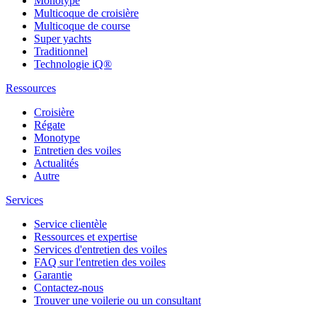
Monotype
Multicoque de croisière
Multicoque de course
Super yachts
Traditionnel
Technologie iQ®
Ressources
Croisière
Régate
Monotype
Entretien des voiles
Actualités
Autre
Services
Service clientèle
Ressources et expertise
Services d'entretien des voiles
FAQ sur l'entretien des voiles
Garantie
Contactez-nous
Trouver une voilerie ou un consultant