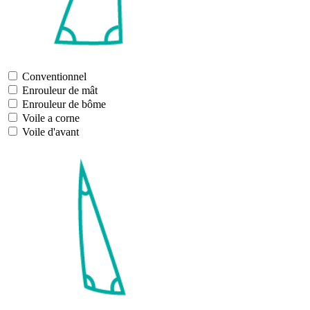
Conventionnel
Enrouleur de mât
Enrouleur de bôme
Voile a corne
Voile d'avant