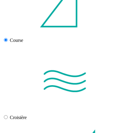
Course
Croisière