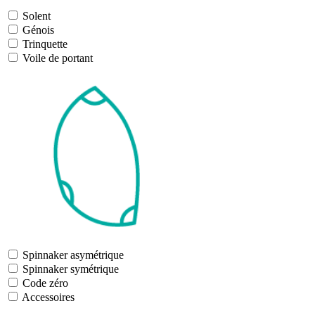
Solent
Génois
Trinquette
Voile de portant
Spinnaker asymétrique
Spinnaker symétrique
Code zéro
Accessoires