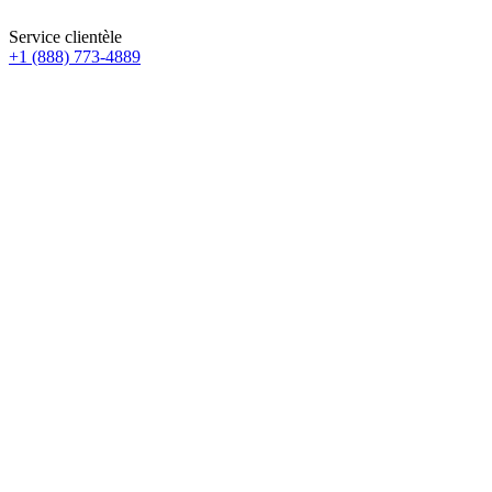
Service clientèle
+1 (888) 773-4889