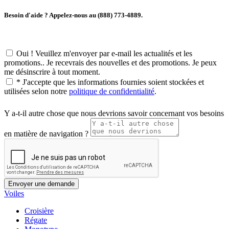
Besoin d'aide ? Appelez-nous au (888) 773-4889.
Oui ! Veuillez m'envoyer par e-mail les actualités et les
promotions.. Je recevrais des nouvelles et des promotions. Je peux
me désinscrire à tout moment.
*
J'accepte que les informations fournies soient stockées et
utilisées selon notre
politique de confidentialité
.
Y a-t-il autre chose que nous devrions savoir concernant vos besoins
en matière de navigation ?
Voiles
Croisière
Régate