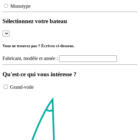
Monotype
Sélectionnez votre bateau
Vous ne trouvez pas ? Écrivez ci-dessous.
Fabricant, modèle et année :
Qu'est-ce qui vous intéresse ?
Grand-voile