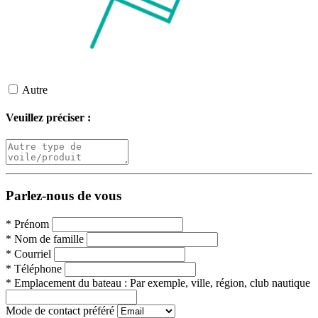
Autre
Veuillez préciser :
Parlez-nous de vous
*
Prénom
*
Nom de famille
*
Courriel
*
Téléphone
*
Emplacement du bateau :
Par exemple, ville, région, club nautique
Mode de contact préféré