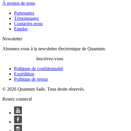
À propos de nous
Partenaires
Témoignages
Contactez-nous
Emploi
Newsletter
Abonnez-vous à la newsletter électronique de Quantum.
Inscrivez-vous
Politique de confidentialité
Expédition
Politique de retour
© 2026 Quantum Sails. Tous droits réservés.
Restez connecté