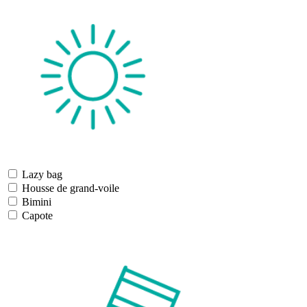
Lazy bag
Housse de grand-voile
Bimini
Capote