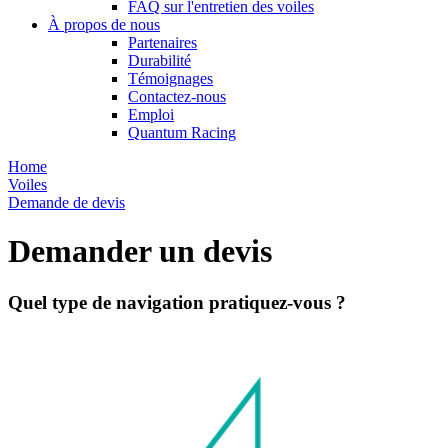
FAQ sur l'entretien des voiles
À propos de nous
Partenaires
Durabilité
Témoignages
Contactez-nous
Emploi
Quantum Racing
Home
Voiles
Demande de devis
Demander un devis
Quel type de navigation pratiquez-vous ?