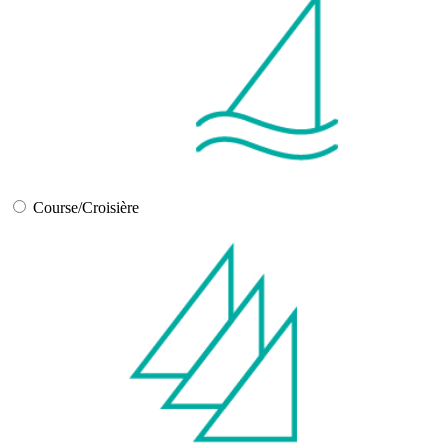
Course/Croisière