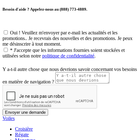
Besoin d'aide ? Appelez-nous au (888) 773-4889.
Oui ! Veuillez m'envoyer par e-mail les actualités et les
promotions.. Je recevrais des nouvelles et des promotions. Je peux
me désinscrire à tout moment.
*
J'accepte que les informations fournies soient stockées et
utilisées selon notre
politique de confidentialité
.
Y a-t-il autre chose que nous devrions savoir concernant vos besoins
en matière de navigation ?
Voiles
Croisière
Régate