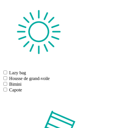
Lazy bag
Housse de grand-voile
Bimini
Capote