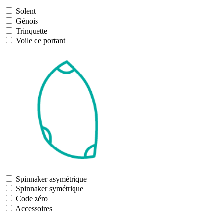
Solent
Génois
Trinquette
Voile de portant
Spinnaker asymétrique
Spinnaker symétrique
Code zéro
Accessoires