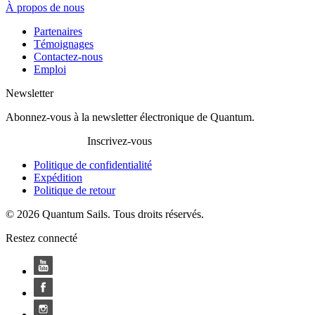
À propos de nous
Partenaires
Témoignages
Contactez-nous
Emploi
Newsletter
Abonnez-vous à la newsletter électronique de Quantum.
Inscrivez-vous
Politique de confidentialité
Expédition
Politique de retour
© 2026 Quantum Sails. Tous droits réservés.
Restez connecté