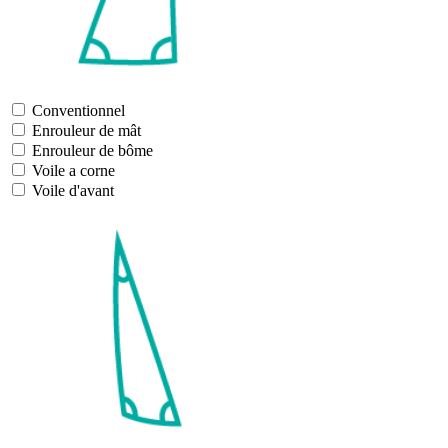
Conventionnel
Enrouleur de mât
Enrouleur de bôme
Voile a corne
Voile d'avant