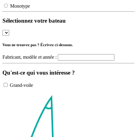
Monotype
Sélectionnez votre bateau
Vous ne trouvez pas ? Écrivez ci-dessous.
Fabricant, modèle et année :
Qu'est-ce qui vous intéresse ?
Grand-voile