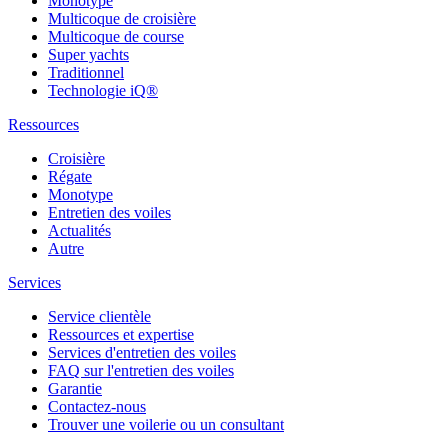
Monotype
Multicoque de croisière
Multicoque de course
Super yachts
Traditionnel
Technologie iQ®
Ressources
Croisière
Régate
Monotype
Entretien des voiles
Actualités
Autre
Services
Service clientèle
Ressources et expertise
Services d'entretien des voiles
FAQ sur l'entretien des voiles
Garantie
Contactez-nous
Trouver une voilerie ou un consultant