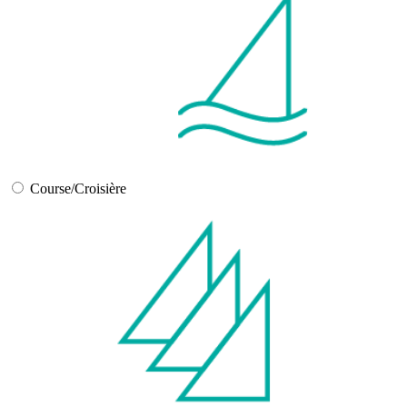
Course/Croisière