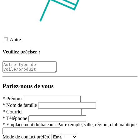
Autre
Veuillez préciser :
Parlez-nous de vous
*
Prénom
*
Nom de famille
*
Courriel
*
Téléphone
*
Emplacement du bateau :
Par exemple, ville, région, club nautique
Mode de contact préféré