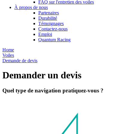
FAQ sur l'entretien des voiles
À propos de nous
Partenaires
Durabilité
Témoignages
Contactez-nous
Emploi
Quantum Racing
Home
Voiles
Demande de devis
Demander un devis
Quel type de navigation pratiquez-vous ?