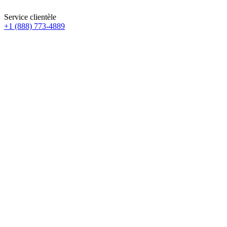
Service clientèle
+1 (888) 773-4889