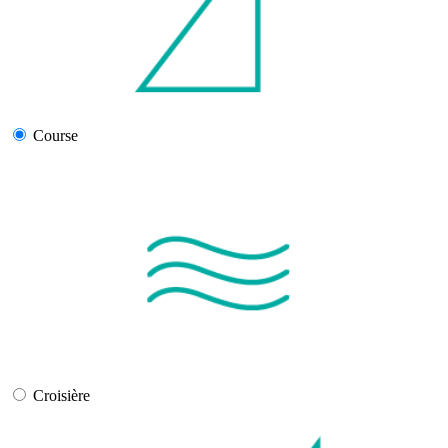
Course
Croisière