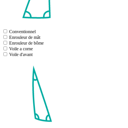
Conventionnel
Enrouleur de mât
Enrouleur de bôme
Voile a corne
Voile d'avant