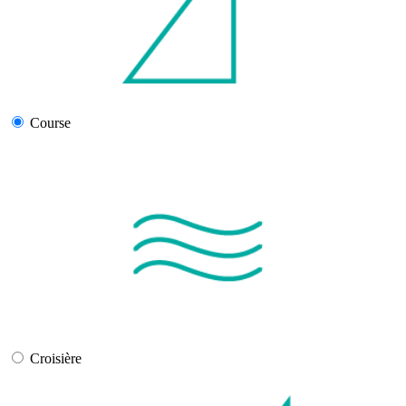
Course
Croisière