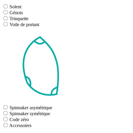
Solent
Génois
Trinquette
Voile de portant
Spinnaker asymétrique
Spinnaker symétrique
Code zéro
Accessoires