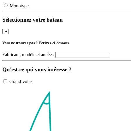
Monotype
Sélectionnez votre bateau
Vous ne trouvez pas ? Écrivez ci-dessous.
Fabricant, modèle et année :
Qu'est-ce qui vous intéresse ?
Grand-voile