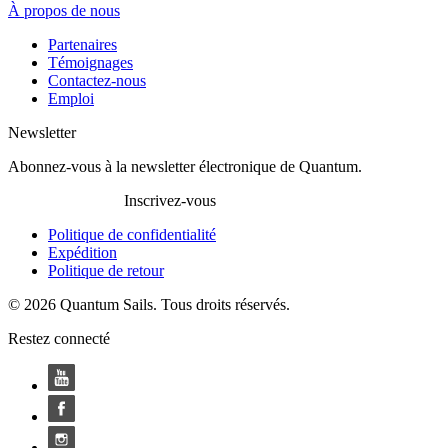
À propos de nous
Partenaires
Témoignages
Contactez-nous
Emploi
Newsletter
Abonnez-vous à la newsletter électronique de Quantum.
Inscrivez-vous
Politique de confidentialité
Expédition
Politique de retour
© 2026 Quantum Sails. Tous droits réservés.
Restez connecté