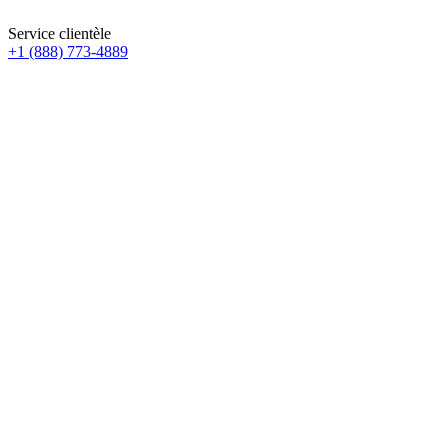
Service clientèle
+1 (888) 773-4889