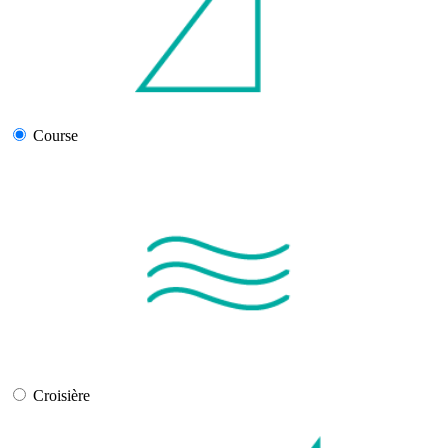
Course
Croisière