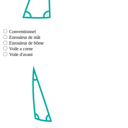
Conventionnel
Enrouleur de mât
Enrouleur de bôme
Voile a corne
Voile d'avant