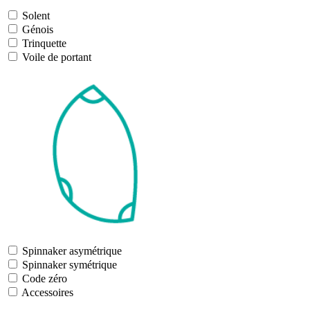
Solent
Génois
Trinquette
Voile de portant
Spinnaker asymétrique
Spinnaker symétrique
Code zéro
Accessoires