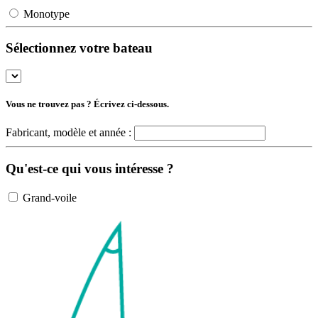
Monotype
Sélectionnez votre bateau
Vous ne trouvez pas ? Écrivez ci-dessous.
Fabricant, modèle et année :
Qu'est-ce qui vous intéresse ?
Grand-voile