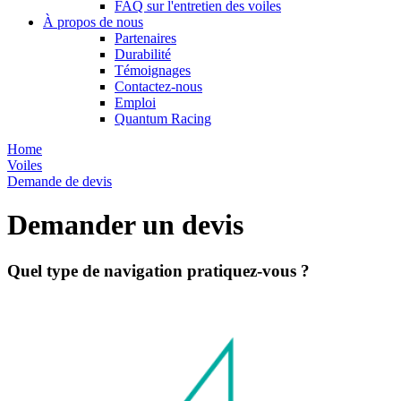
FAQ sur l'entretien des voiles
À propos de nous
Partenaires
Durabilité
Témoignages
Contactez-nous
Emploi
Quantum Racing
Home
Voiles
Demande de devis
Demander un devis
Quel type de navigation pratiquez-vous ?