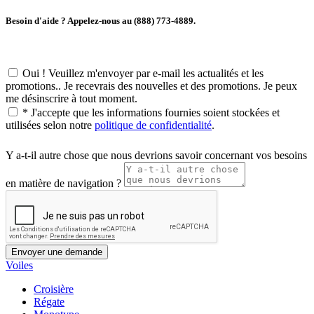
Besoin d'aide ? Appelez-nous au (888) 773-4889.
Oui ! Veuillez m'envoyer par e-mail les actualités et les
promotions.. Je recevrais des nouvelles et des promotions. Je peux
me désinscrire à tout moment.
*
J'accepte que les informations fournies soient stockées et
utilisées selon notre
politique de confidentialité
.
Y a-t-il autre chose que nous devrions savoir concernant vos besoins
en matière de navigation ?
Voiles
Croisière
Régate