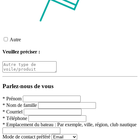
Autre
Veuillez préciser :
Parlez-nous de vous
*
Prénom
*
Nom de famille
*
Courriel
*
Téléphone
*
Emplacement du bateau :
Par exemple, ville, région, club nautique
Mode de contact préféré