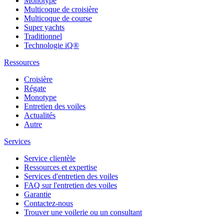
Monotype
Multicoque de croisière
Multicoque de course
Super yachts
Traditionnel
Technologie iQ®
Ressources
Croisière
Régate
Monotype
Entretien des voiles
Actualités
Autre
Services
Service clientèle
Ressources et expertise
Services d'entretien des voiles
FAQ sur l'entretien des voiles
Garantie
Contactez-nous
Trouver une voilerie ou un consultant