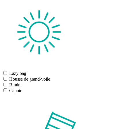
Lazy bag
Housse de grand-voile
Bimini
Capote