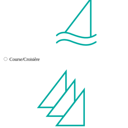
Course/Croisière