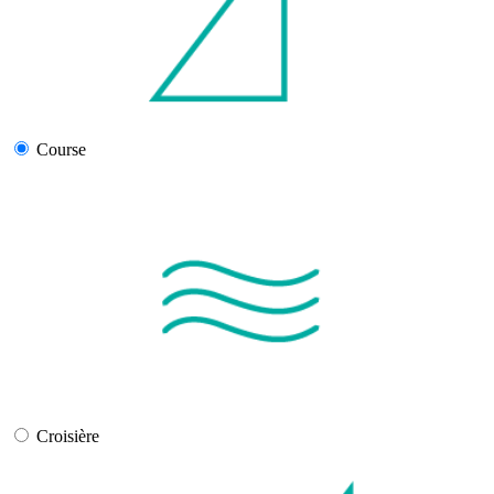
Course
Croisière