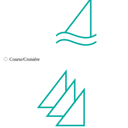
Course/Croisière