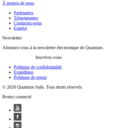
À propos de nous
Partenaires
Témoignages
Contactez-nous
Emploi
Newsletter
Abonnez-vous à la newsletter électronique de Quantum.
Inscrivez-vous
Politique de confidentialité
Expédition
Politique de retour
© 2026 Quantum Sails. Tous droits réservés.
Restez connecté