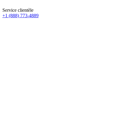
Service clientèle
+1 (888) 773-4889