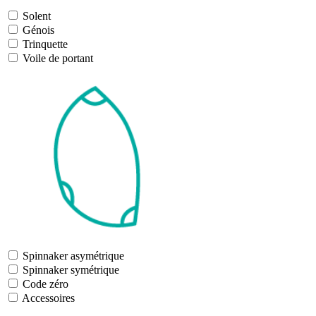
Solent
Génois
Trinquette
Voile de portant
Spinnaker asymétrique
Spinnaker symétrique
Code zéro
Accessoires