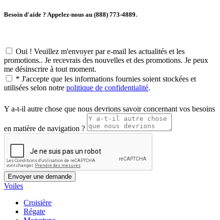
Besoin d'aide ? Appelez-nous au (888) 773-4889.
Oui ! Veuillez m'envoyer par e-mail les actualités et les
promotions.. Je recevrais des nouvelles et des promotions. Je peux
me désinscrire à tout moment.
*
J'accepte que les informations fournies soient stockées et
utilisées selon notre
politique de confidentialité
.
Y a-t-il autre chose que nous devrions savoir concernant vos besoins
en matière de navigation ?
Voiles
Croisière
Régate