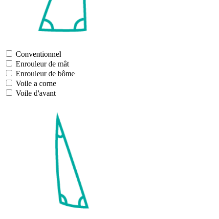
Conventionnel
Enrouleur de mât
Enrouleur de bôme
Voile a corne
Voile d'avant