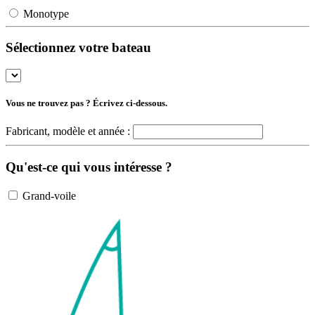
Monotype
Sélectionnez votre bateau
Vous ne trouvez pas ? Écrivez ci-dessous.
Fabricant, modèle et année :
Qu'est-ce qui vous intéresse ?
Grand-voile