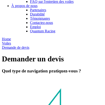
FAQ sur l'entretien des voiles
À propos de nous
Partenaires
Durabilité
Témoignages
Contactez-nous
Emploi
Quantum Racing
Home
Voiles
Demande de devis
Demander un devis
Quel type de navigation pratiquez-vous ?