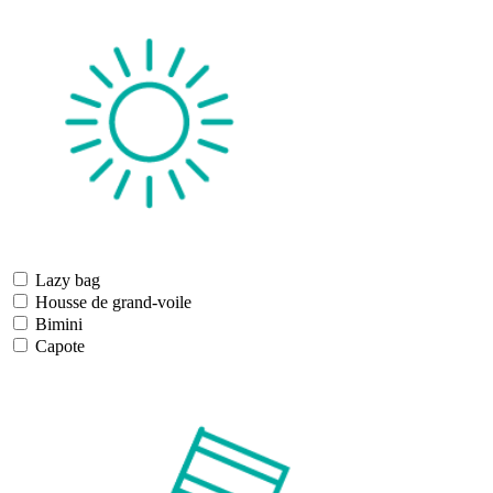
Lazy bag
Housse de grand-voile
Bimini
Capote