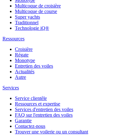
Monotype
Multicoque de croisière
Multicoque de course
Super yachts
Traditionnel
Technologie iQ®
Ressources
Croisière
Régate
Monotype
Entretien des voiles
Actualités
Autre
Services
Service clientèle
Ressources et expertise
Services d'entretien des voiles
FAQ sur l'entretien des voiles
Garantie
Contactez-nous
Trouver une voilerie ou un consultant