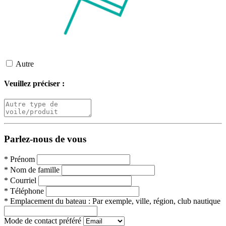
Autre
Veuillez préciser :
Parlez-nous de vous
*
Prénom
*
Nom de famille
*
Courriel
*
Téléphone
*
Emplacement du bateau :
Par exemple, ville, région, club nautique
Mode de contact préféré