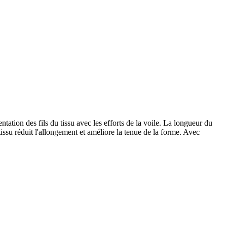
ntation des fils du tissu avec les efforts de la voile. La longueur du
tissu réduit l'allongement et améliore la tenue de la forme. Avec