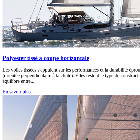
Polyester tissé à coupe horizontale
Les voiles tissées s'appuient sur les performances et la durabilité épr
(orientée perpendiculaire à la chute). Elles restent le type de construct
équilibre entre...
En savoir plus