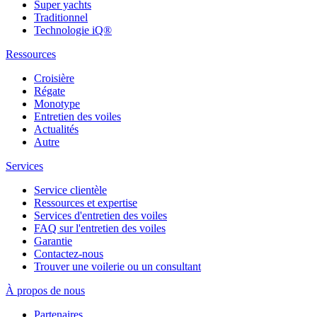
Super yachts
Traditionnel
Technologie iQ®
Ressources
Croisière
Régate
Monotype
Entretien des voiles
Actualités
Autre
Services
Service clientèle
Ressources et expertise
Services d'entretien des voiles
FAQ sur l'entretien des voiles
Garantie
Contactez-nous
Trouver une voilerie ou un consultant
À propos de nous
Partenaires