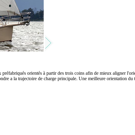
préfabriqués orientés à partir des trois coins afin de mieux aligner l'orie
ndre a la trajectoire de charge principale. Une meilleure orientation du 