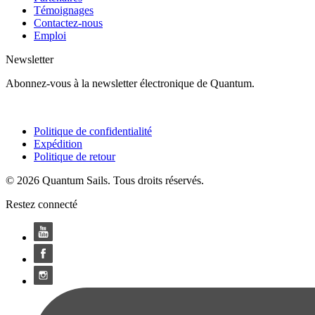
Témoignages
Contactez-nous
Emploi
Newsletter
Abonnez-vous à la newsletter électronique de Quantum.
Politique de confidentialité
Expédition
Politique de retour
© 2026 Quantum Sails. Tous droits réservés.
Restez connecté