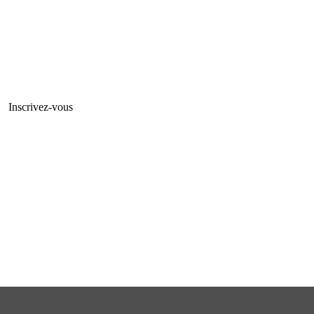
Inscrivez-vous