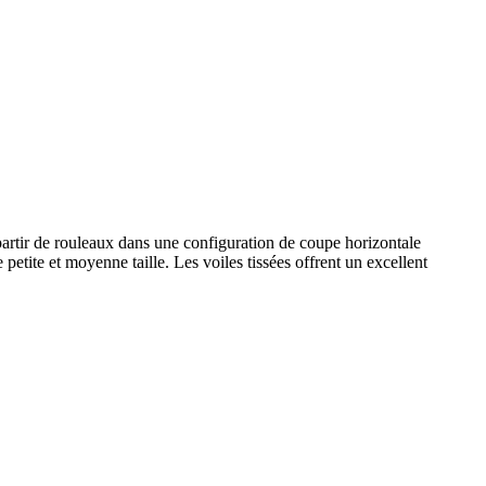
 partir de rouleaux dans une configuration de coupe horizontale
 petite et moyenne taille. Les voiles tissées offrent un excellent