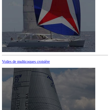
Voiles de multicoques croisière