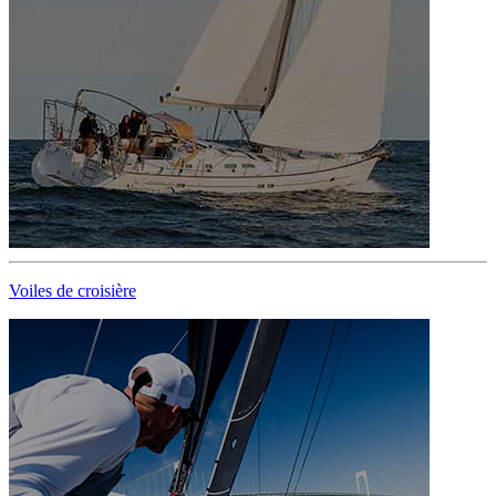
Voiles de croisière