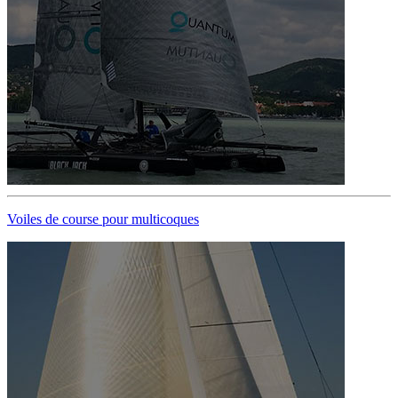
Voiles de course pour multicoques