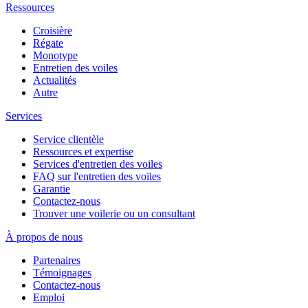
Ressources
Croisière
Régate
Monotype
Entretien des voiles
Actualités
Autre
Services
Service clientèle
Ressources et expertise
Services d'entretien des voiles
FAQ sur l'entretien des voiles
Garantie
Contactez-nous
Trouver une voilerie ou un consultant
À propos de nous
Partenaires
Témoignages
Contactez-nous
Emploi