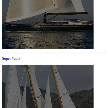
Super Yacht