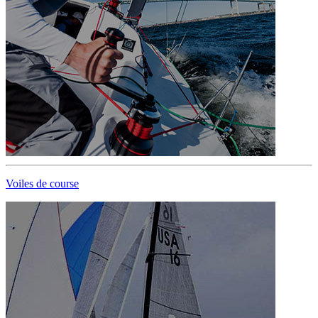
Voiles de course