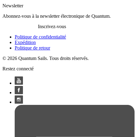
Newsletter
Abonnez-vous à la newsletter électronique de Quantum.
Inscrivez-vous
Politique de confidentialité
Expédition
Politique de retour
© 2026 Quantum Sails. Tous droits réservés.
Restez connecté