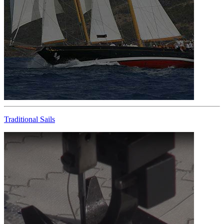
Traditional Sails