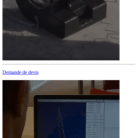
Demande de devis