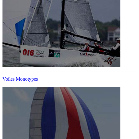
Voiles Monotypes