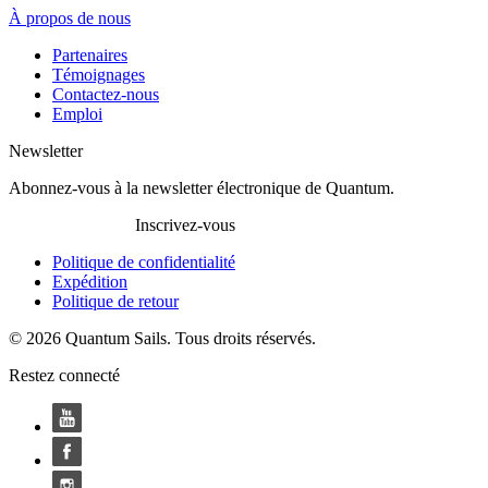
À propos de nous
Partenaires
Témoignages
Contactez-nous
Emploi
Newsletter
Abonnez-vous à la newsletter électronique de Quantum.
Inscrivez-vous
Politique de confidentialité
Expédition
Politique de retour
© 2026 Quantum Sails. Tous droits réservés.
Restez connecté