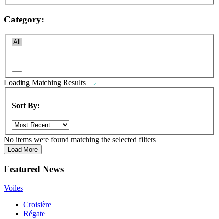
Category:
Loading
Matching Results
Sort By:
No items were found matching the selected filters
Load More
Featured News
Voiles
Croisière
Régate