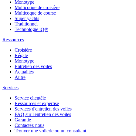
Monotype
Multicoque de croisière
Multicoque de course
Super yachts
Traditionnel
Technologie iQ®
Ressources
Croisière
Régate
Monotype
Entretien des voiles
Actualités
Autre
Services
Service clientèle
Ressources et expertise
Services d'entretien des voiles
FAQ sur l'entretien des voiles
Garantie
Contactez-nous
Trouver une voilerie ou un consultant