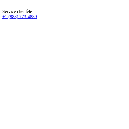
Service clientèle
+1 (888) 773-4889