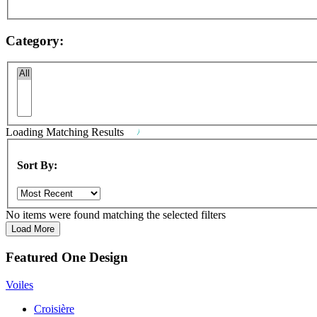
Category:
Loading
Matching Results
Sort By:
No items were found matching the selected filters
Load More
Featured One Design
Voiles
Croisière