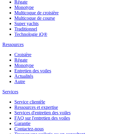
Régate
Monotype
Multicoque de croisière
Multicoque de course
Super yachts
Traditionnel
Technologie iQ®
Ressources
Croisière
Régate
Monotype
Entretien des voiles
Actualités
Autre
Services
Service clientèle
Ressources et expertise
Services d'entretien des voiles
FAQ sur l'entretien des voiles
Garantie
Contactez-nous