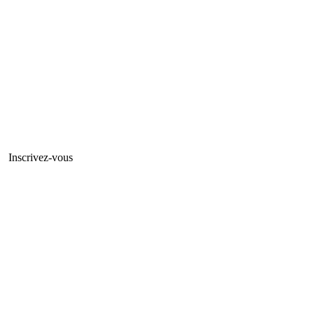
Inscrivez-vous