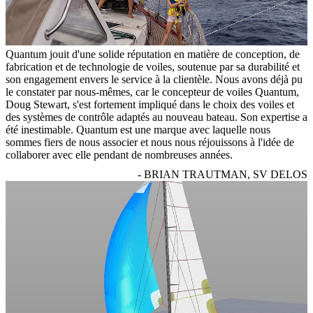
Quantum jouit d'une solide réputation en matière de conception, de
fabrication et de technologie de voiles, soutenue par sa durabilité et
son engagement envers le service à la clientèle. Nous avons déjà pu
le constater par nous-mêmes, car le concepteur de voiles Quantum,
Doug Stewart, s'est fortement impliqué dans le choix des voiles et
des systèmes de contrôle adaptés au nouveau bateau. Son expertise a
été inestimable. Quantum est une marque avec laquelle nous
sommes fiers de nous associer et nous nous réjouissons à l'idée de
collaborer avec elle pendant de nombreuses années.
- BRIAN TRAUTMAN, SV DELOS