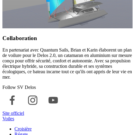
Collaboration
En partenariat avec Quantum Sails, Brian et Karin élaborent un plan
de voilure pour le Delos 2.0, un catamaran en aluminium sur mesure
conçu pour offrir sécurité, confort et autonomie. Avec sa propulsion
électrique hybride, sa construction durable et ses systèmes
écologiques, ce bateau incarne tout ce qu'ils ont appris de leur vie en
mer.
Follow SV Delos
Site officiel
Voiles
Croisière
Régate