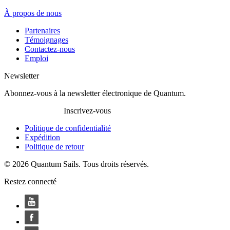
À propos de nous
Partenaires
Témoignages
Contactez-nous
Emploi
Newsletter
Abonnez-vous à la newsletter électronique de Quantum.
Inscrivez-vous
Politique de confidentialité
Expédition
Politique de retour
© 2026 Quantum Sails. Tous droits réservés.
Restez connecté