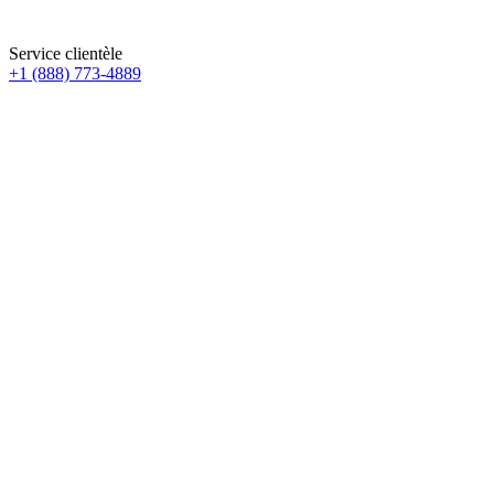
Service clientèle
+1 (888) 773-4889