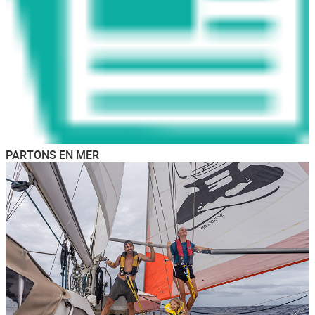
PARTONS EN MER