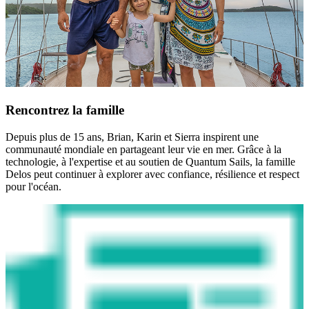
Rencontrez la famille
Depuis plus de 15 ans, Brian, Karin et Sierra inspirent une
communauté mondiale en partageant leur vie en mer. Grâce à la
technologie, à l'expertise et au soutien de Quantum Sails, la famille
Delos peut continuer à explorer avec confiance, résilience et respect
pour l'océan.