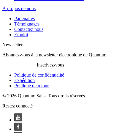
À propos de nous
Partenaires
Témoignages
Contactez-nous
Emploi
Newsletter
Abonnez-vous à la newsletter électronique de Quantum.
Inscrivez-vous
Politique de confidentialité
Expédition
Politique de retour
© 2026 Quantum Sails. Tous droits réservés.
Restez connecté