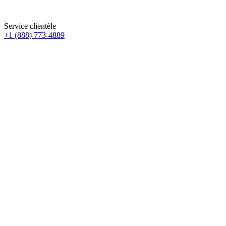
Service clientèle
+1 (888) 773-4889