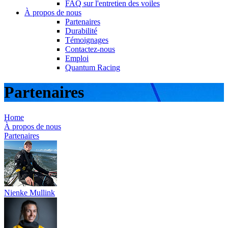
FAQ sur l'entretien des voiles
À propos de nous
Partenaires
Durabilité
Témoignages
Contactez-nous
Emploi
Quantum Racing
Partenaires
Home
À propos de nous
Partenaires
Nienke Mullink