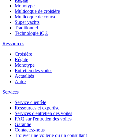
Régate
Monotype
Multicoque de croisière
Multicoque de course
Super yachts
Traditionnel
Technologie iQ®
Ressources
Croisière
Régate
Monotype
Entretien des voiles
Actualités
Autre
Services
Service clientèle
Ressources et expertise
Services d'entretien des voiles
FAQ sur l'entretien des voiles
Garantie
Contactez-nous
Trouver une voilerie ou un consultant