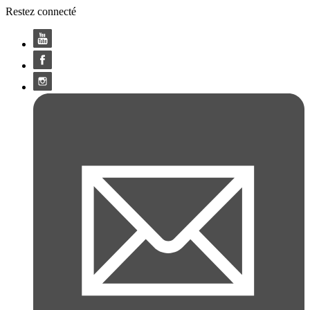
Restez connecté