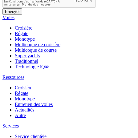
Voiles
Croisière
Régate
Monotype
Multicoque de croisière
Multicoque de course
Super yachts
Traditionnel
Technologie iQ®
Ressources
Croisière
Régate
Monotype
Entretien des voiles
Actualités
Autre
Services
Service clientèle