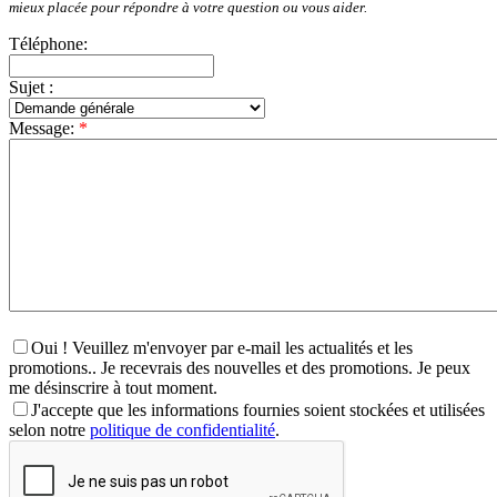
mieux placée pour répondre à votre question ou vous aider.
Téléphone:
Sujet :
Message:
*
Oui ! Veuillez m'envoyer par e-mail les actualités et les
promotions.. Je recevrais des nouvelles et des promotions. Je peux
me désinscrire à tout moment.
J'accepte que les informations fournies soient stockées et utilisées
selon notre
politique de confidentialité
.