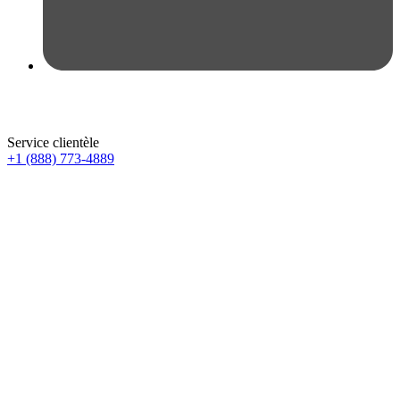
Service clientèle
+1 (888) 773-4889