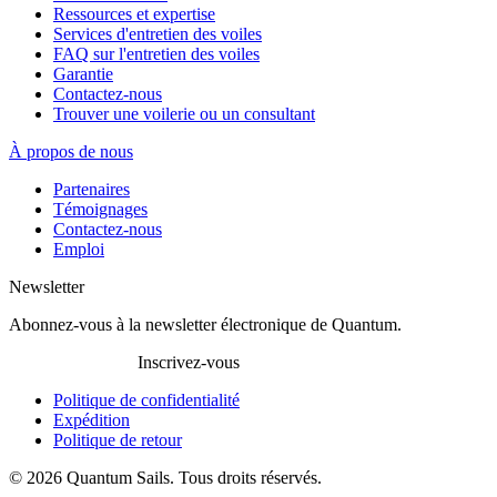
Ressources et expertise
Services d'entretien des voiles
FAQ sur l'entretien des voiles
Garantie
Contactez-nous
Trouver une voilerie ou un consultant
À propos de nous
Partenaires
Témoignages
Contactez-nous
Emploi
Newsletter
Abonnez-vous à la newsletter électronique de Quantum.
Inscrivez-vous
Politique de confidentialité
Expédition
Politique de retour
© 2026 Quantum Sails. Tous droits réservés.