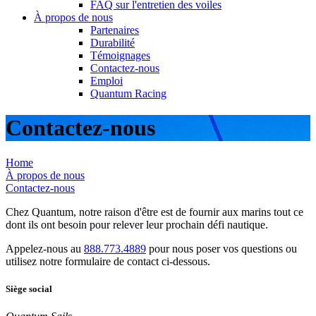
FAQ sur l'entretien des voiles
À propos de nous
Partenaires
Durabilité
Témoignages
Contactez-nous
Emploi
Quantum Racing
Contactez-nous
Home
À propos de nous
Contactez-nous
Chez Quantum, notre raison d'être est de fournir aux marins tout ce
dont ils ont besoin pour relever leur prochain défi nautique.
Appelez-nous au
888.773.4889
pour nous poser vos questions ou
utilisez notre formulaire de contact ci-dessous.
Siège social