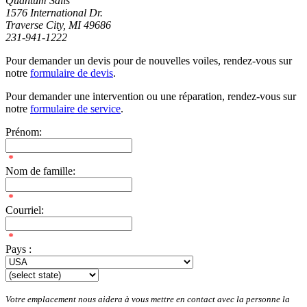
Quantum Sails
1576 International Dr.
Traverse City, MI 49686
231-941-1222
Pour demander un devis pour de nouvelles voiles, rendez-vous sur
notre
formulaire de devis
.
Pour demander une intervention ou une réparation, rendez-vous sur
notre
formulaire de service
.
Prénom:
*
Nom de famille:
*
Courriel:
*
Pays :
Votre emplacement nous aidera à vous mettre en contact avec la personne la