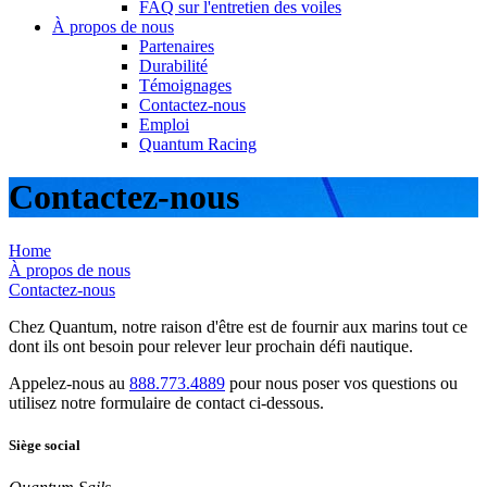
FAQ sur l'entretien des voiles
À propos de nous
Partenaires
Durabilité
Témoignages
Contactez-nous
Emploi
Quantum Racing
Contactez-nous
Home
À propos de nous
Contactez-nous
Chez Quantum, notre raison d'être est de fournir aux marins tout ce
dont ils ont besoin pour relever leur prochain défi nautique.
Appelez-nous au
888.773.4889
pour nous poser vos questions ou
utilisez notre formulaire de contact ci-dessous.
Siège social