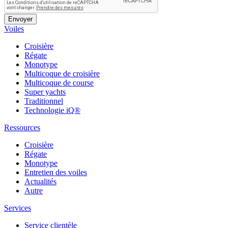
Voiles
Croisière
Régate
Monotype
Multicoque de croisière
Multicoque de course
Super yachts
Traditionnel
Technologie iQ®
Ressources
Croisière
Régate
Monotype
Entretien des voiles
Actualités
Autre
Services
Service clientèle