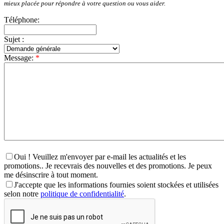
mieux placée pour répondre à votre question ou vous aider.
Téléphone:
Sujet :
Message:
*
Oui ! Veuillez m'envoyer par e-mail les actualités et les
promotions.. Je recevrais des nouvelles et des promotions. Je peux
me désinscrire à tout moment.
J'accepte que les informations fournies soient stockées et utilisées
selon notre
politique de confidentialité
.