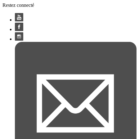
Restez connecté