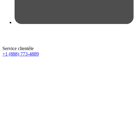
Service clientèle
+1 (888) 773-4889