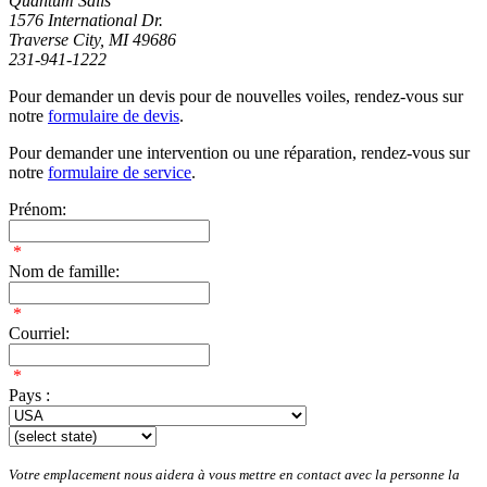
Quantum Sails
1576 International Dr.
Traverse City, MI 49686
231-941-1222
Pour demander un devis pour de nouvelles voiles, rendez-vous sur
notre
formulaire de devis
.
Pour demander une intervention ou une réparation, rendez-vous sur
notre
formulaire de service
.
Prénom:
*
Nom de famille:
*
Courriel:
*
Pays :
Votre emplacement nous aidera à vous mettre en contact avec la personne la