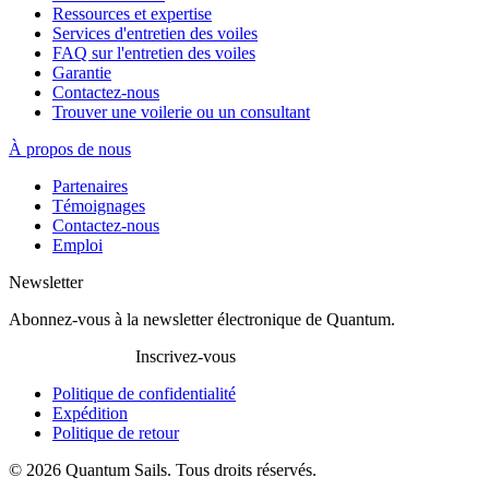
Ressources et expertise
Services d'entretien des voiles
FAQ sur l'entretien des voiles
Garantie
Contactez-nous
Trouver une voilerie ou un consultant
À propos de nous
Partenaires
Témoignages
Contactez-nous
Emploi
Newsletter
Abonnez-vous à la newsletter électronique de Quantum.
Inscrivez-vous
Politique de confidentialité
Expédition
Politique de retour
© 2026 Quantum Sails. Tous droits réservés.