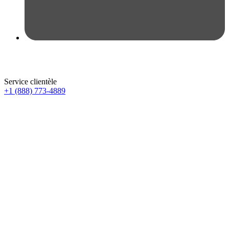
Service clientèle
+1 (888) 773-4889