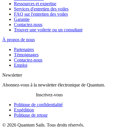
Ressources et expertise
Services d'entretien des voiles
FAQ sur l'entretien des voiles
Garantie
Contactez-nous
Trouver une voilerie ou un consultant
À propos de nous
Partenaires
Témoignages
Contactez-nous
Emploi
Newsletter
Abonnez-vous à la newsletter électronique de Quantum.
Inscrivez-vous
Politique de confidentialité
Expédition
Politique de retour
© 2026 Quantum Sails. Tous droits réservés.