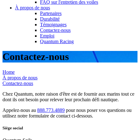
FAQ sur l'entretien des voiles
À propos de nous
Partenaires
Durabilité
Témoignages
Contactez-nous
Emploi
Quantum Racing
Contactez-nous
Home
À propos de nous
Contactez-nous
Chez Quantum, notre raison d'être est de fournir aux marins tout ce
dont ils ont besoin pour relever leur prochain défi nautique.
Appelez-nous au
888.773.4889
pour nous poser vos questions ou
utilisez notre formulaire de contact ci-dessous.
Siège social