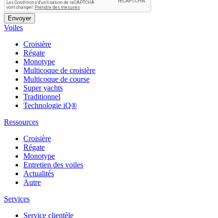
Voiles
Croisière
Régate
Monotype
Multicoque de croisière
Multicoque de course
Super yachts
Traditionnel
Technologie iQ®
Ressources
Croisière
Régate
Monotype
Entretien des voiles
Actualités
Autre
Services
Service clientèle