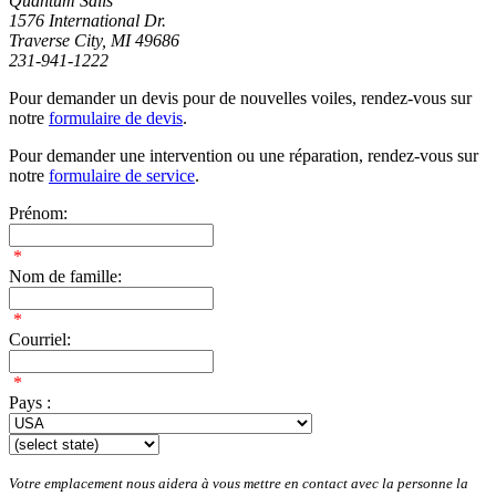
Quantum Sails
1576 International Dr.
Traverse City, MI 49686
231-941-1222
Pour demander un devis pour de nouvelles voiles, rendez-vous sur
notre
formulaire de devis
.
Pour demander une intervention ou une réparation, rendez-vous sur
notre
formulaire de service
.
Prénom:
*
Nom de famille:
*
Courriel:
*
Pays :
Votre emplacement nous aidera à vous mettre en contact avec la personne la