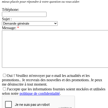
mieux placée pour répondre à votre question ou vous aider.
Téléphone:
Sujet :
Message:
*
Oui ! Veuillez m'envoyer par e-mail les actualités et les
promotions.. Je recevrais des nouvelles et des promotions. Je peux
me désinscrire à tout moment.
J'accepte que les informations fournies soient stockées et utilisées
selon notre
politique de confidentialité
.