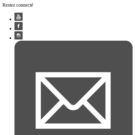
Restez connecté