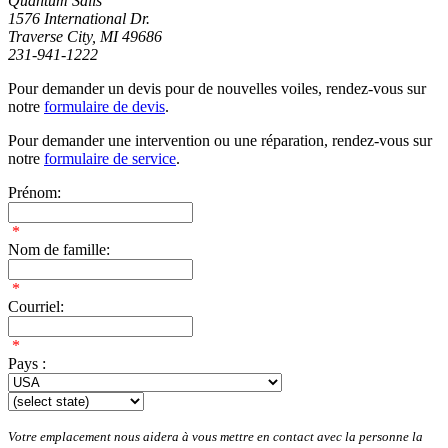
Quantum Sails
1576 International Dr.
Traverse City, MI 49686
231-941-1222
Pour demander un devis pour de nouvelles voiles, rendez-vous sur
notre
formulaire de devis
.
Pour demander une intervention ou une réparation, rendez-vous sur
notre
formulaire de service
.
Prénom:
*
Nom de famille:
*
Courriel:
*
Pays :
Votre emplacement nous aidera à vous mettre en contact avec la personne la