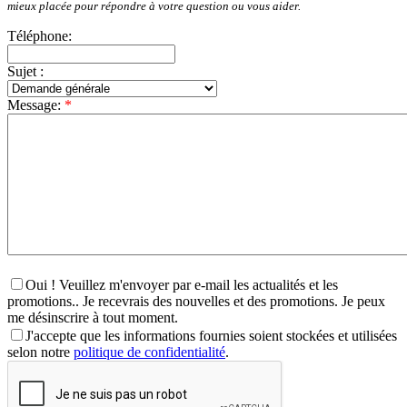
mieux placée pour répondre à votre question ou vous aider.
Téléphone:
Sujet :
Message:
*
Oui ! Veuillez m'envoyer par e-mail les actualités et les
promotions.. Je recevrais des nouvelles et des promotions. Je peux
me désinscrire à tout moment.
J'accepte que les informations fournies soient stockées et utilisées
selon notre
politique de confidentialité
.