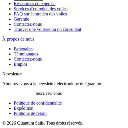
Ressources et expertise
Services d'entretien des voiles
FAQ sur l'entretien des voiles
Garantie
Contactez-nous
Trouver une voilerie ou un consultant
À propos de nous
Partenaires
Témoignages
Contactez-nous
Emploi
Newsletter
Abonnez-vous à la newsletter électronique de Quantum.
Inscrivez-vous
Politique de confidentialité
Expédition
Politique de retour
© 2026 Quantum Sails. Tous droits réservés.