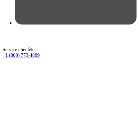
Service clientèle
+1 (888) 773-4889