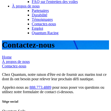
FAQ sur l'entretien des voiles
À propos de nous
Partenaires
Durabilité
Témoignages
Contactez-nous
Emploi
Quantum Racing
Contactez-nous
Home
À propos de nous
Contactez-nous
Chez Quantum, notre raison d'être est de fournir aux marins tout ce
dont ils ont besoin pour relever leur prochain défi nautique.
Appelez-nous au
888.773.4889
pour nous poser vos questions ou
utilisez notre formulaire de contact ci-dessous.
Siège social