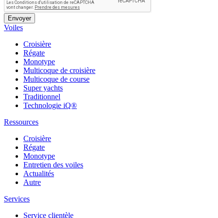
Voiles
Croisière
Régate
Monotype
Multicoque de croisière
Multicoque de course
Super yachts
Traditionnel
Technologie iQ®
Ressources
Croisière
Régate
Monotype
Entretien des voiles
Actualités
Autre
Services
Service clientèle