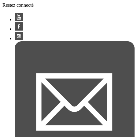
Restez connecté