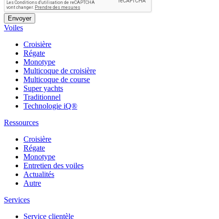
Voiles
Croisière
Régate
Monotype
Multicoque de croisière
Multicoque de course
Super yachts
Traditionnel
Technologie iQ®
Ressources
Croisière
Régate
Monotype
Entretien des voiles
Actualités
Autre
Services
Service clientèle