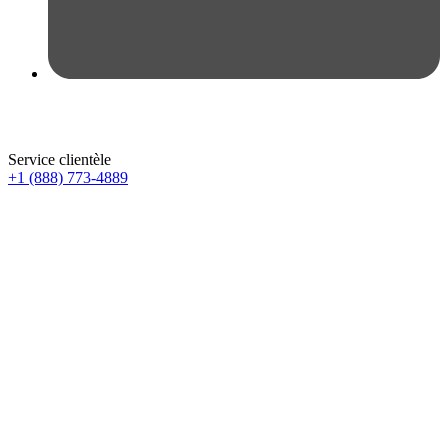
Service clientèle
+1 (888) 773-4889