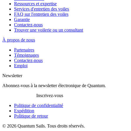
Ressources et expertise
Services d'entretien des voiles
FAQ sur l'entretien des voiles
Garantie
Contactez-nous
Trouver une voilerie ou un consultant
À propos de nous
Partenaires
Témoignages
Contactez-nous
Emploi
Newsletter
Abonnez-vous à la newsletter électronique de Quantum.
Inscrivez-vous
Politique de confidentialité
Expédition
Politique de retour
© 2026 Quantum Sails. Tous droits réservés.