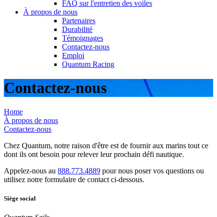
FAQ sur l'entretien des voiles
À propos de nous
Partenaires
Durabilité
Témoignages
Contactez-nous
Emploi
Quantum Racing
Contactez-nous
Home
À propos de nous
Contactez-nous
Chez Quantum, notre raison d'être est de fournir aux marins tout ce
dont ils ont besoin pour relever leur prochain défi nautique.
Appelez-nous au
888.773.4889
pour nous poser vos questions ou
utilisez notre formulaire de contact ci-dessous.
Siège social