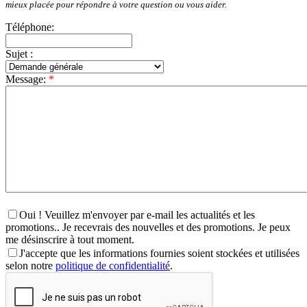
mieux placée pour répondre à votre question ou vous aider.
Téléphone:
Sujet :
Message:
*
Oui ! Veuillez m'envoyer par e-mail les actualités et les
promotions.. Je recevrais des nouvelles et des promotions. Je peux
me désinscrire à tout moment.
J'accepte que les informations fournies soient stockées et utilisées
selon notre
politique de confidentialité
.