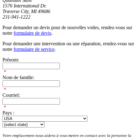
Quantum Sails
1576 International Dr.
Traverse City, MI 49686
231-941-1222
Pour demander un devis pour de nouvelles voiles, rendez-vous sur
notre
formulaire de devis
.
Pour demander une intervention ou une réparation, rendez-vous sur
notre
formulaire de service
.
Prénom:
*
Nom de famille:
*
Courriel:
*
Pays :
Votre emplacement nous aidera à vous mettre en contact avec la personne la