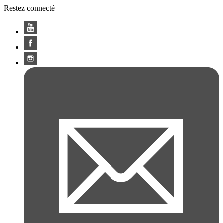
Restez connecté