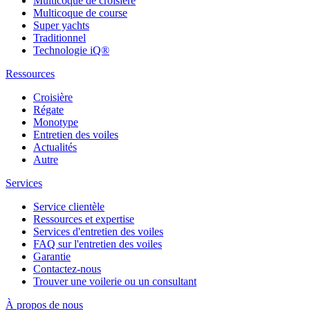
Multicoque de croisière
Multicoque de course
Super yachts
Traditionnel
Technologie iQ®
Ressources
Croisière
Régate
Monotype
Entretien des voiles
Actualités
Autre
Services
Service clientèle
Ressources et expertise
Services d'entretien des voiles
FAQ sur l'entretien des voiles
Garantie
Contactez-nous
Trouver une voilerie ou un consultant
À propos de nous