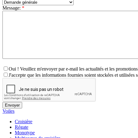
Message:
*
Oui ! Veuillez m'envoyer par e-mail les actualités et les promotion
J'accepte que les informations fournies soient stockées et utilisées 
Voiles
Croisière
Régate
Monotype