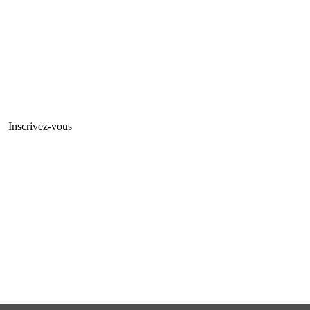
Inscrivez-vous