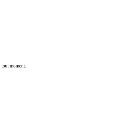
 à tout moment.