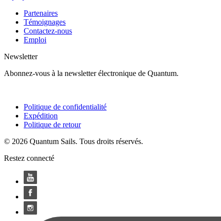
Partenaires
Témoignages
Contactez-nous
Emploi
Newsletter
Abonnez-vous à la newsletter électronique de Quantum.
Politique de confidentialité
Expédition
Politique de retour
© 2026 Quantum Sails. Tous droits réservés.
Restez connecté