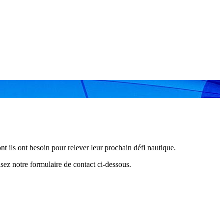
t ils ont besoin pour relever leur prochain défi nautique.
sez notre formulaire de contact ci-dessous.