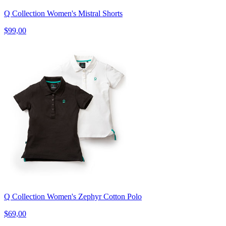
Q Collection Women's Mistral Shorts
$99,00
Q Collection Women's Zephyr Cotton Polo
$69,00