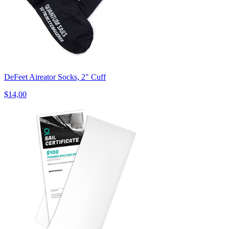
DeFeet Aireator Socks, 2" Cuff
$14,00