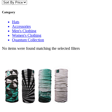
Category
Hats
Accessories
Men's Clothing
Women's Clothing
Quantum Collection
No items were found matching the selected filters