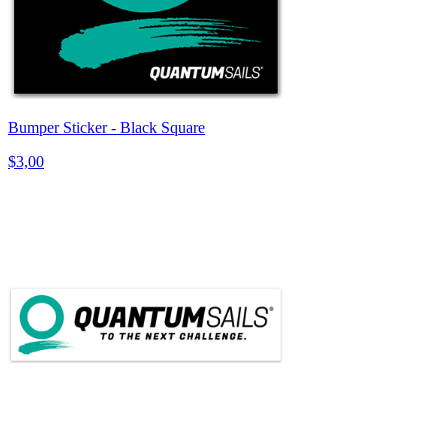
Bumper Sticker - Black Square
$3,00