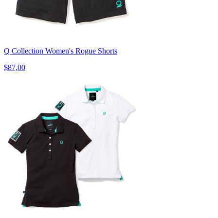
Q Collection Women's Rogue Shorts
$87,00