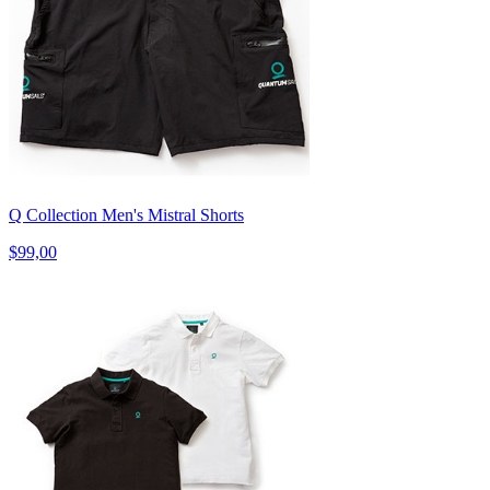
Q Collection Men's Mistral Shorts
$99,00