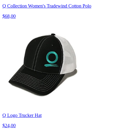
Q Collection Women's Tradewind Cotton Polo
$68,00
Q Logo Trucker Hat
$24,00