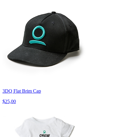
3DQ Flat Brim Cap
$25,00