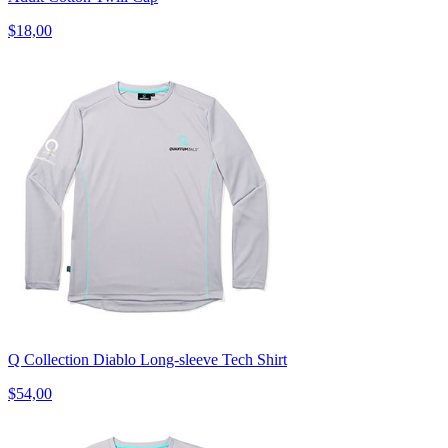
$18,00
Q Collection Diablo Long-sleeve Tech Shirt
$54,00