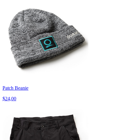
Patch Beanie
$24,00