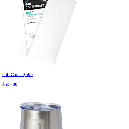
Gift Card - $500
$500,00