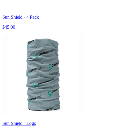
Sun Shield - 4 Pack
$45,00
Sun Shield - Logo