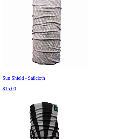
Sun Shield - Sailcloth
$15,00