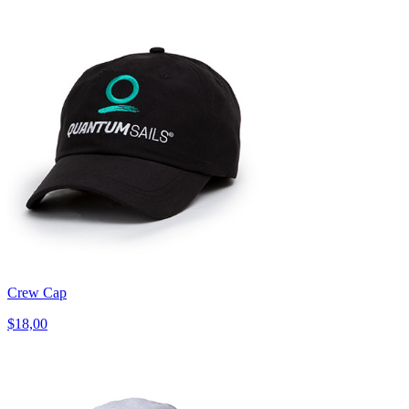
Crew Cap
$18,00