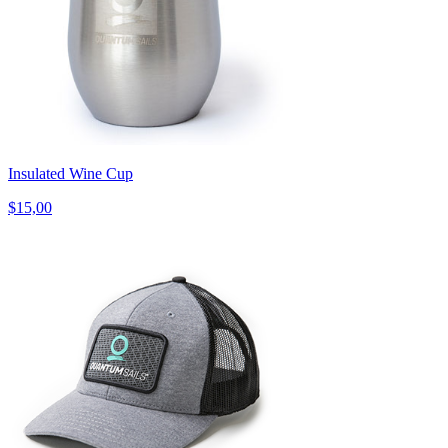
Insulated Wine Cup
$15,00