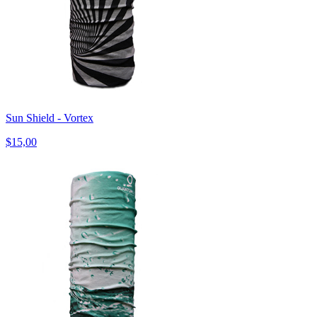
Sun Shield - Vortex
$15,00