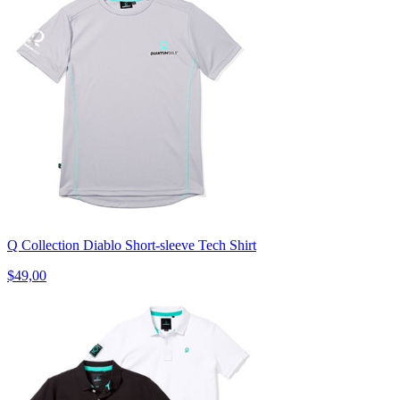
Q Collection Diablo Short-sleeve Tech Shirt
$49,00