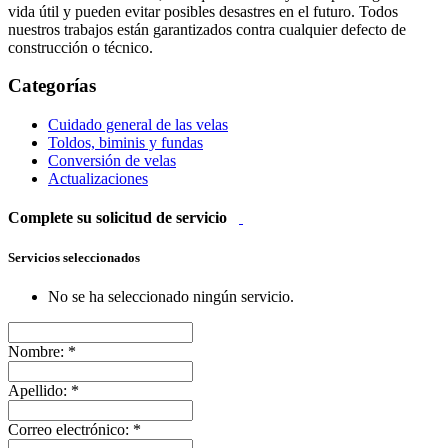
vida útil y pueden evitar posibles desastres en el futuro. Todos
nuestros trabajos están garantizados contra cualquier defecto de
construcción o técnico.
Categorías
Cuidado general de las velas
Toldos, biminis y fundas
Conversión de velas
Actualizaciones
Complete su solicitud de servicio
Servicios seleccionados
No se ha seleccionado ningún servicio.
Nombre:
*
Apellido:
*
Correo electrónico:
*