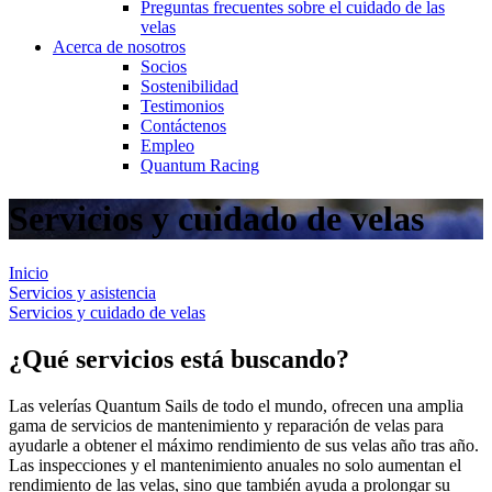
Preguntas frecuentes sobre el cuidado de las
velas
Acerca de nosotros
Socios
Sostenibilidad
Testimonios
Contáctenos
Empleo
Quantum Racing
Servicios y cuidado de velas
Inicio
Servicios y asistencia
Servicios y cuidado de velas
¿Qué servicios está buscando?
Las velerías Quantum Sails de todo el mundo, ofrecen una amplia
gama de servicios de mantenimiento y reparación de velas para
ayudarle a obtener el máximo rendimiento de sus velas año tras año.
Las inspecciones y el mantenimiento anuales no solo aumentan el
rendimiento de las velas, sino que también ayuda a prolongar su