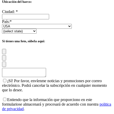
Ubicación del barco:
Ciudad:
*
País:
*
Si tienes una foto, súbela aquí:
¡Sí! Por favor, envíenme noticias y promociones por correo
electrónico. Podrá cancelar la subscripción en cualquier momento
que lo desee.
Entiendo que la información que proporciono en este
formulariose almacenará y procesará de acuerdo con nuestra
politica
de privacidad
.