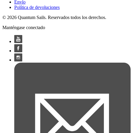
Envío
Política de devoluciones
© 2026 Quantum Sails. Reservados todos los derechos.
Manténgase conectado