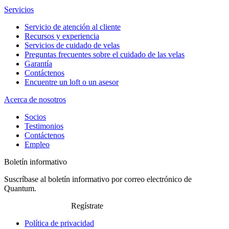
Servicios
Servicio de atención al cliente
Recursos y experiencia
Servicios de cuidado de velas
Preguntas frecuentes sobre el cuidado de las velas
Garantía
Contáctenos
Encuentre un loft o un asesor
Acerca de nosotros
Socios
Testimonios
Contáctenos
Empleo
Boletín informativo
Suscríbase al boletín informativo por correo electrónico de
Quantum.
Regístrate
Política de privacidad