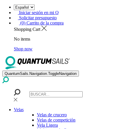
Iniciar sesión en mi Q
Solicitar presupuesto
(0) Carrito de la compra
Shopping Cart
No items
Shop now
QuantumSails.Navigation.ToggleNavigation
Velas
Velas de crucero
Velas de competición
Vela Ligera