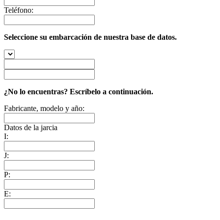
Teléfono:
Seleccione su embarcación de nuestra base de datos.
¿No lo encuentras? Escríbelo a continuación.
Fabricante, modelo y año:
Datos de la jarcia
I:
J:
P:
E: