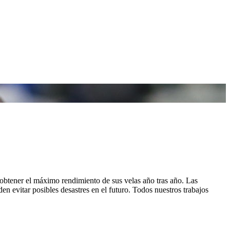
obtener el máximo rendimiento de sus velas año tras año. Las
n evitar posibles desastres en el futuro. Todos nuestros trabajos