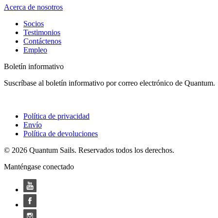
Acerca de nosotros
Socios
Testimonios
Contáctenos
Empleo
Boletín informativo
Suscríbase al boletín informativo por correo electrónico de Quantum.
Política de privacidad
Envío
Política de devoluciones
© 2026 Quantum Sails. Reservados todos los derechos.
Manténgase conectado