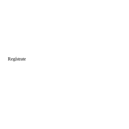
Regístrate