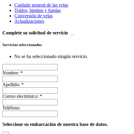
Cuidado general de las velas
Toldos, biminis y fundas
Conversión de velas
Actualizaciones
Complete su solicitud de servicio
Servicios seleccionados
No se ha seleccionado ningún servicio.
Nombre:
*
Apellido:
*
Correo electrónico:
*
Teléfono:
Seleccione su embarcación de nuestra base de datos.