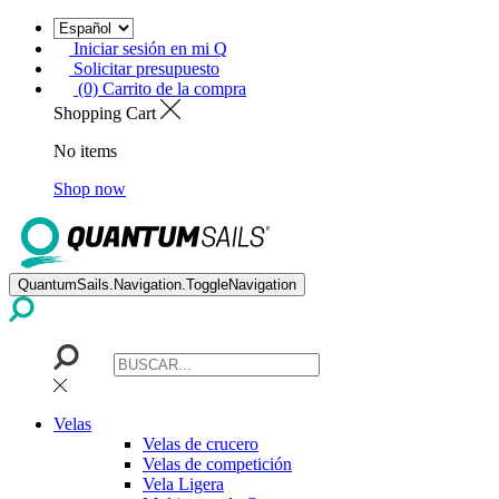
Iniciar sesión en mi Q
Solicitar presupuesto
(0) Carrito de la compra
Shopping Cart
No items
Shop now
QuantumSails.Navigation.ToggleNavigation
Velas
Velas de crucero
Velas de competición
Vela Ligera