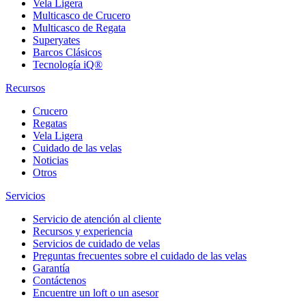
Vela Ligera
Multicasco de Crucero
Multicasco de Regata
Superyates
Barcos Clásicos
Tecnología iQ®
Recursos
Crucero
Regatas
Vela Ligera
Cuidado de las velas
Noticias
Otros
Servicios
Servicio de atención al cliente
Recursos y experiencia
Servicios de cuidado de velas
Preguntas frecuentes sobre el cuidado de las velas
Garantía
Contáctenos
Encuentre un loft o un asesor