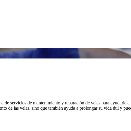
 de servicios de mantenimiento y reparación de velas para ayudarle a 
o de las velas, sino que también ayuda a prolongar su vida útil y puede