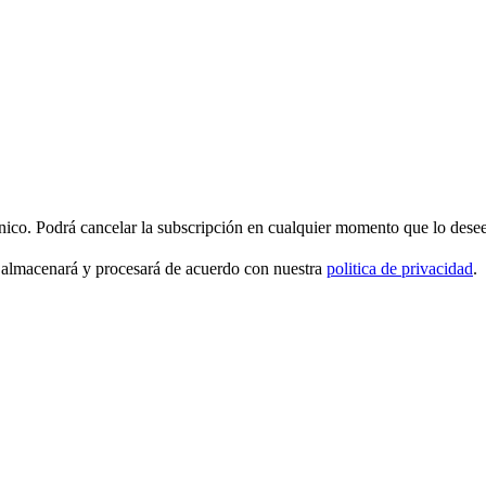
ónico. Podrá cancelar la subscripción en cualquier momento que lo desee
 almacenará y procesará de acuerdo con nuestra
politica de privacidad
.