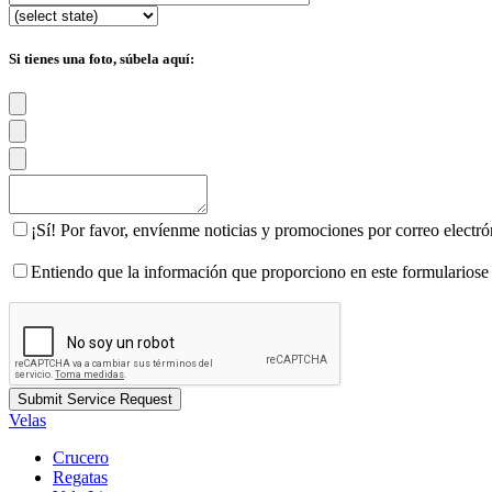
Si tienes una foto, súbela aquí:
¡Sí! Por favor, envíenme noticias y promociones por correo electr
Entiendo que la información que proporciono en este formulariose
Velas
Crucero
Regatas