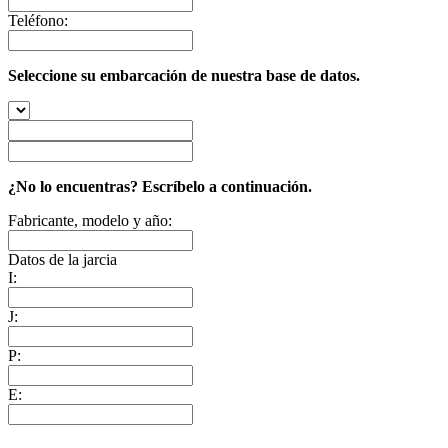
Teléfono:
Seleccione su embarcación de nuestra base de datos.
¿No lo encuentras? Escríbelo a continuación.
Fabricante, modelo y año:
Datos de la jarcia
I:
J:
P:
E: