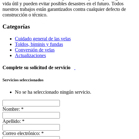
vida útil y pueden evitar posibles desastres en el futuro. Todos
nuestros trabajos están garantizados contra cualquier defecto de
construcción o técnico.
Categorías
Cuidado general de las velas
Toldos, biminis y fundas
Conversión de velas
Actualizaciones
Complete su solicitud de servicio
Servicios seleccionados
No se ha seleccionado ningún servicio.
Nombre:
*
Apellido:
*
Correo electrónico:
*