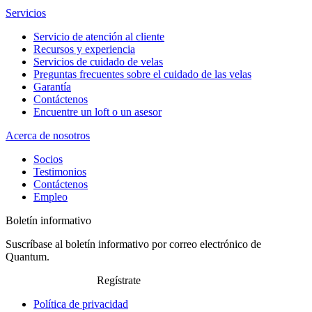
Servicios
Servicio de atención al cliente
Recursos y experiencia
Servicios de cuidado de velas
Preguntas frecuentes sobre el cuidado de las velas
Garantía
Contáctenos
Encuentre un loft o un asesor
Acerca de nosotros
Socios
Testimonios
Contáctenos
Empleo
Boletín informativo
Suscríbase al boletín informativo por correo electrónico de
Quantum.
Regístrate
Política de privacidad