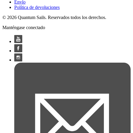
Envío
Política de devoluciones
© 2026 Quantum Sails. Reservados todos los derechos.
Manténgase conectado