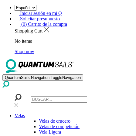
Iniciar sesión en mi Q
Solicitar presupuesto
(0) Carrito de la compra
Shopping Cart
No items
Shop now
QuantumSails.Navigation.ToggleNavigation
Velas
Velas de crucero
Velas de competición
Vela Ligera