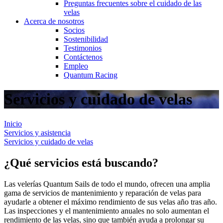
Preguntas frecuentes sobre el cuidado de las
velas
Acerca de nosotros
Socios
Sostenibilidad
Testimonios
Contáctenos
Empleo
Quantum Racing
Servicios y cuidado de velas
Inicio
Servicios y asistencia
Servicios y cuidado de velas
¿Qué servicios está buscando?
Las velerías Quantum Sails de todo el mundo, ofrecen una amplia
gama de servicios de mantenimiento y reparación de velas para
ayudarle a obtener el máximo rendimiento de sus velas año tras año.
Las inspecciones y el mantenimiento anuales no solo aumentan el
rendimiento de las velas, sino que también ayuda a prolongar su