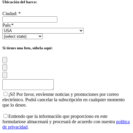
Ubicación del barco:
Ciudad:
*
País:
*
Si tienes una foto, súbela aquí:
¡Sí! Por favor, envíenme noticias y promociones por correo
electrónico. Podrá cancelar la subscripción en cualquier momento
que lo desee.
Entiendo que la información que proporciono en este
formulariose almacenará y procesará de acuerdo con nuestra
politica
de privacidad
.