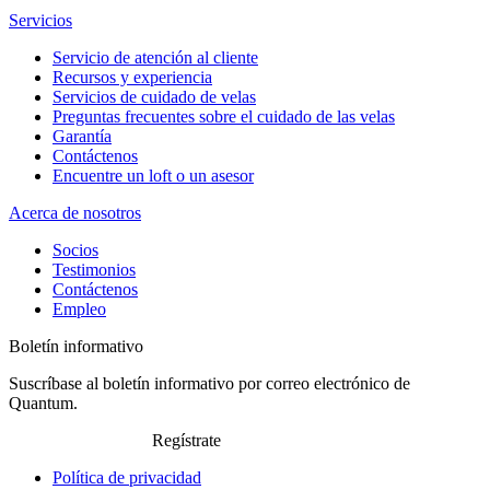
Servicios
Servicio de atención al cliente
Recursos y experiencia
Servicios de cuidado de velas
Preguntas frecuentes sobre el cuidado de las velas
Garantía
Contáctenos
Encuentre un loft o un asesor
Acerca de nosotros
Socios
Testimonios
Contáctenos
Empleo
Boletín informativo
Suscríbase al boletín informativo por correo electrónico de
Quantum.
Regístrate
Política de privacidad