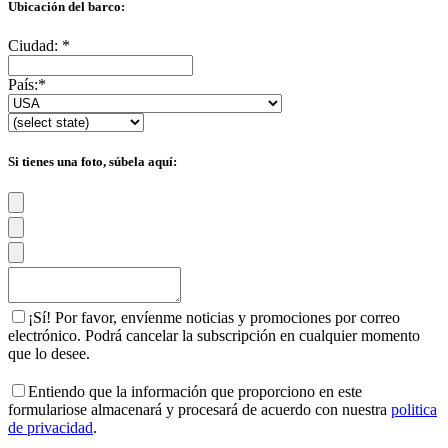
Ubicación del barco:
Ciudad:
*
País:
*
Si tienes una foto, súbela aquí:
¡Sí! Por favor, envíenme noticias y promociones por correo
electrónico. Podrá cancelar la subscripción en cualquier momento
que lo desee.
Entiendo que la información que proporciono en este
formulariose almacenará y procesará de acuerdo con nuestra
politica
de privacidad
.