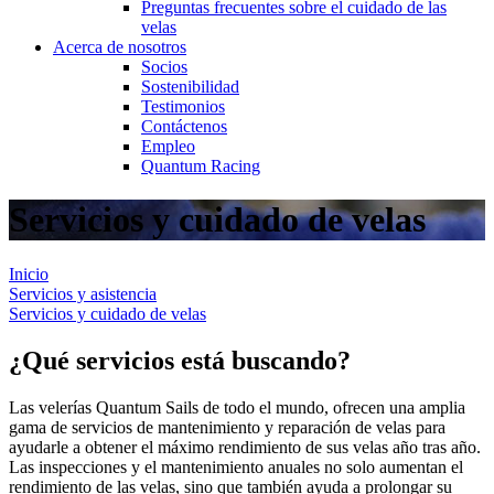
Preguntas frecuentes sobre el cuidado de las
velas
Acerca de nosotros
Socios
Sostenibilidad
Testimonios
Contáctenos
Empleo
Quantum Racing
Servicios y cuidado de velas
Inicio
Servicios y asistencia
Servicios y cuidado de velas
¿Qué servicios está buscando?
Las velerías Quantum Sails de todo el mundo, ofrecen una amplia
gama de servicios de mantenimiento y reparación de velas para
ayudarle a obtener el máximo rendimiento de sus velas año tras año.
Las inspecciones y el mantenimiento anuales no solo aumentan el
rendimiento de las velas, sino que también ayuda a prolongar su