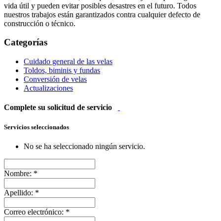
vida útil y pueden evitar posibles desastres en el futuro. Todos
nuestros trabajos están garantizados contra cualquier defecto de
construcción o técnico.
Categorías
Cuidado general de las velas
Toldos, biminis y fundas
Conversión de velas
Actualizaciones
Complete su solicitud de servicio
Servicios seleccionados
No se ha seleccionado ningún servicio.
Nombre:
*
Apellido:
*
Correo electrónico:
*