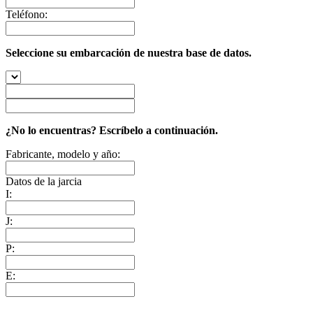
Teléfono:
Seleccione su embarcación de nuestra base de datos.
¿No lo encuentras? Escríbelo a continuación.
Fabricante, modelo y año:
Datos de la jarcia
I:
J:
P:
E: