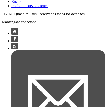
Envío
Política de devoluciones
© 2026 Quantum Sails. Reservados todos los derechos.
Manténgase conectado