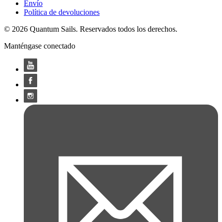
Envío
Política de devoluciones
© 2026 Quantum Sails. Reservados todos los derechos.
Manténgase conectado