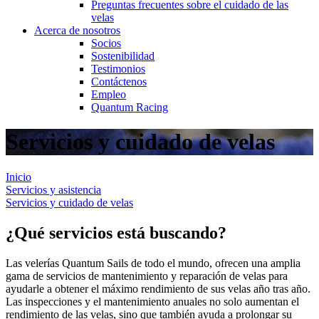
Preguntas frecuentes sobre el cuidado de las
velas
Acerca de nosotros
Socios
Sostenibilidad
Testimonios
Contáctenos
Empleo
Quantum Racing
Servicios y cuidado de velas
Inicio
Servicios y asistencia
Servicios y cuidado de velas
¿Qué servicios está buscando?
Las velerías Quantum Sails de todo el mundo, ofrecen una amplia
gama de servicios de mantenimiento y reparación de velas para
ayudarle a obtener el máximo rendimiento de sus velas año tras año.
Las inspecciones y el mantenimiento anuales no solo aumentan el
rendimiento de las velas, sino que también ayuda a prolongar su