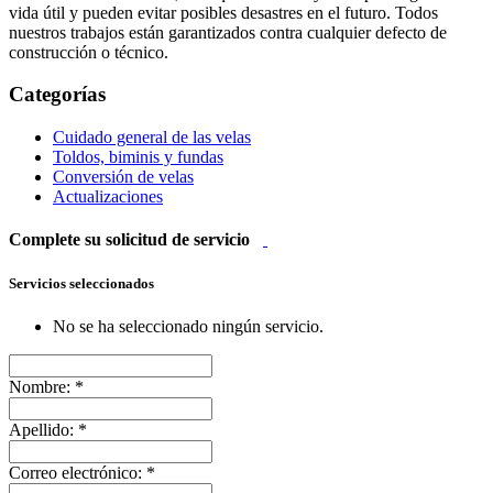
vida útil y pueden evitar posibles desastres en el futuro. Todos
nuestros trabajos están garantizados contra cualquier defecto de
construcción o técnico.
Categorías
Cuidado general de las velas
Toldos, biminis y fundas
Conversión de velas
Actualizaciones
Complete su solicitud de servicio
Servicios seleccionados
No se ha seleccionado ningún servicio.
Nombre:
*
Apellido:
*
Correo electrónico:
*