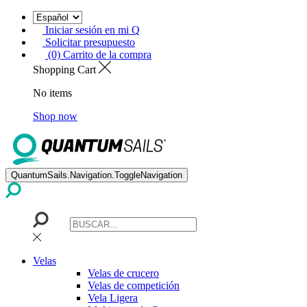
Iniciar sesión en mi Q
Solicitar presupuesto
(0) Carrito de la compra
Shopping Cart
No items
Shop now
QuantumSails.Navigation.ToggleNavigation
Velas
Velas de crucero
Velas de competición
Vela Ligera