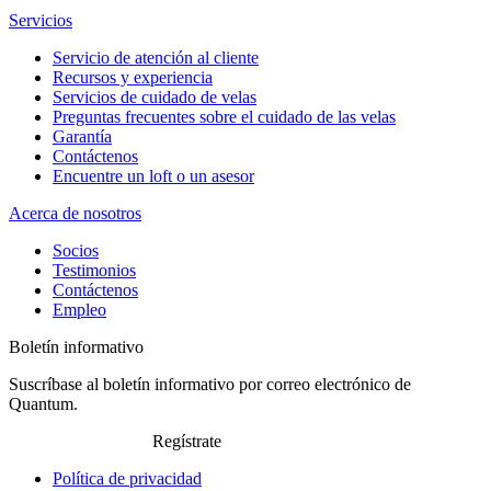
Servicios
Servicio de atención al cliente
Recursos y experiencia
Servicios de cuidado de velas
Preguntas frecuentes sobre el cuidado de las velas
Garantía
Contáctenos
Encuentre un loft o un asesor
Acerca de nosotros
Socios
Testimonios
Contáctenos
Empleo
Boletín informativo
Suscríbase al boletín informativo por correo electrónico de
Quantum.
Regístrate
Política de privacidad