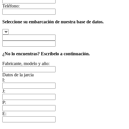
Teléfono:
Seleccione su embarcación de nuestra base de datos.
¿No lo encuentras? Escríbelo a continuación.
Fabricante, modelo y año:
Datos de la jarcia
I:
J:
P:
E: