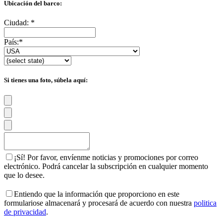
Ubicación del barco:
Ciudad:
*
País:
*
Si tienes una foto, súbela aquí:
¡Sí! Por favor, envíenme noticias y promociones por correo
electrónico. Podrá cancelar la subscripción en cualquier momento
que lo desee.
Entiendo que la información que proporciono en este
formulariose almacenará y procesará de acuerdo con nuestra
politica
de privacidad
.