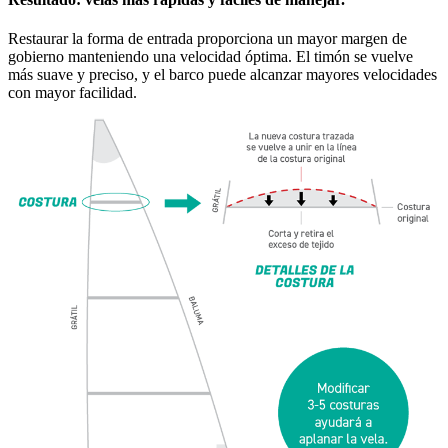
Restaurar la forma de entrada proporciona un mayor margen de
gobierno manteniendo una velocidad óptima. El timón se vuelve
más suave y preciso, y el barco puede alcanzar mayores velocidades
con mayor facilidad.