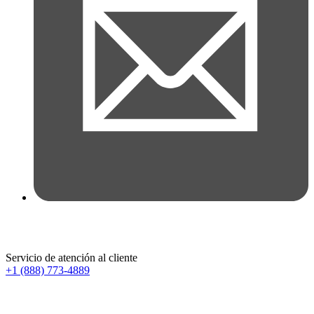
Servicio de atención al cliente
+1 (888) 773-4889