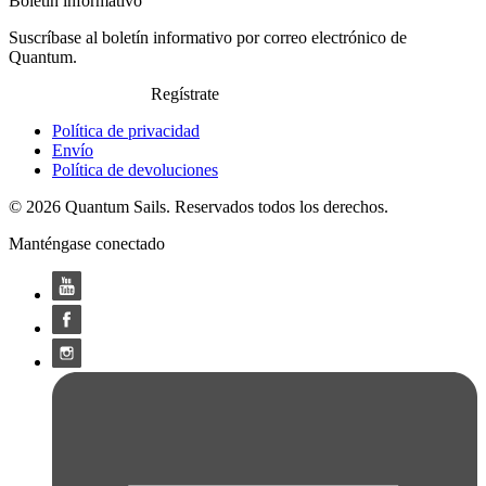
Boletín informativo
Suscríbase al boletín informativo por correo electrónico de
Quantum.
Regístrate
Política de privacidad
Envío
Política de devoluciones
© 2026 Quantum Sails. Reservados todos los derechos.
Manténgase conectado