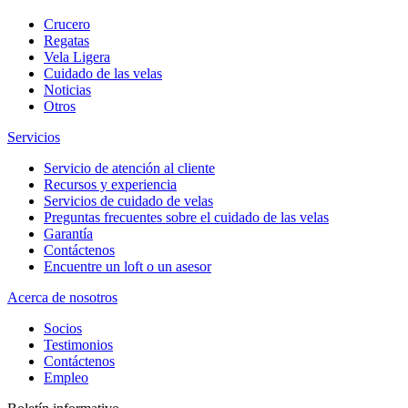
Crucero
Regatas
Vela Ligera
Cuidado de las velas
Noticias
Otros
Servicios
Servicio de atención al cliente
Recursos y experiencia
Servicios de cuidado de velas
Preguntas frecuentes sobre el cuidado de las velas
Garantía
Contáctenos
Encuentre un loft o un asesor
Acerca de nosotros
Socios
Testimonios
Contáctenos
Empleo