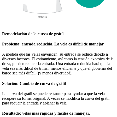
Remodelación de la curva de grátil
Problema: entrada reducida. La vela es difícil de manejar
A medida que las velas envejecen, su entrada se reduce debido a
diversos factores. El estiramiento, así como la tensión excesiva de la
driza, pueden reducir la entrada. Una entrada reducida hará que la
vela sea más difícil de trimar, menos eficiente y que el gobierno del
barco sea más difícil (¡y menos divertido!).
Solución: Cambio de curva de grátil
La curva del grátil se puede restaurar para ayudar a que la vela
recupere su forma original. A veces se modifica la curva del grátil
para reducir la entrada y aplanar la vela.
Resultado: velas más rápidas y fáciles de manejar.