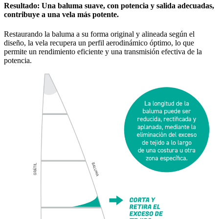
Resultado: Una baluma suave, con potencia y salida adecuadas,
contribuye a una vela más potente.
Restaurando la baluma a su forma original y alineada según el
diseño, la vela recupera un perfil aerodinámico óptimo, lo que
permite un rendimiento eficiente y una transmisión efectiva de la
potencia.