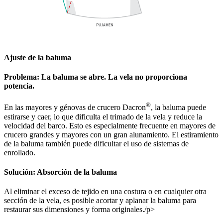
Ajuste de la baluma
Problema: La baluma se abre. La vela no proporciona
potencia.
®
En las mayores y génovas de crucero Dacron
, la baluma puede
estirarse y caer, lo que dificulta el trimado de la vela y reduce la
velocidad del barco. Esto es especialmente frecuente en mayores de
crucero grandes y mayores con un gran alunamiento. El estiramiento
de la baluma también puede dificultar el uso de sistemas de
enrollado.
Solución: Absorción de la baluma
Al eliminar el exceso de tejido en una costura o en cualquier otra
sección de la vela, es posible acortar y aplanar la baluma para
restaurar sus dimensiones y forma originales./p>