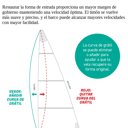
Restaurar la forma de entrada proporciona un mayor margen de
gobierno manteniendo una velocidad óptima. El timón se vuelve
más suave y preciso, y el barco puede alcanzar mayores velocidades
con mayor facilidad.