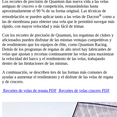
Los recortes de precisión de Quantum dan nueva vida a las velas
antiguas de crucero o de competición, restaurándolas hasta
aproximadamente el 90 % de su forma original. Las técnicas de
®
remodelación se pueden aplicar tanto a las velas de Dacron
como a
las de membrana para obtener una vela que le permitirá navegar más
rápido, con mayor velocidad y más fácil de trimar.
Con los recortes de precisión de Quantum, los regatistas de clubes y
aficionados pueden disfrutar de las mismas ventajas competitivas y
de rendimiento que los equipos de élite, como Quantum Racing.
Detrás de los programas de regatas de alto nivel hay fabricantes de
velas que ajustan y recortan continuamente las velas para maximizar
la velocidad del barco y el rendimiento de las velas, trabajando
dentro de las limitaciones de las mismas.
A continuación, se describen tres de las formas más comunes de
ayudar a aumentar el rendimiento y el disfrute de las velas de regata
y de crucero.
Recortes de velas de regata PDF
Recortes de velas crucero PDF