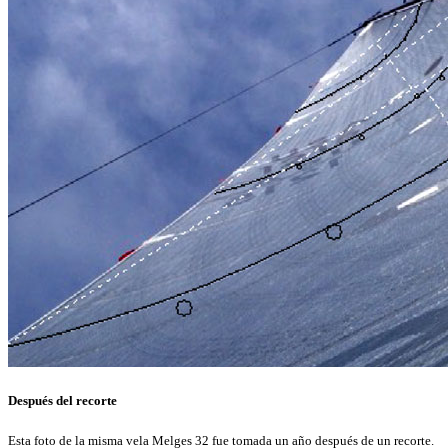
Después del recorte
Esta foto de la misma vela Melges 32 fue tomada un año después de un recorte.