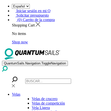
Iniciar sesión en mi Q
Solicitar presupuesto
(0) Carrito de la compra
Shopping Cart
No items
Shop now
QuantumSails.Navigation.ToggleNavigation
Velas
Velas de crucero
Velas de competición
Vela Ligera