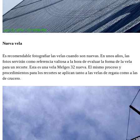
Nueva vela
Es recomendable fotografiar las velas cuando son nuevas. En unos años, las
fotos servirán como referencia valiosa a la hora de evaluar la forma de la vela
para un recorte. Esta es una vela Melges 32 nueva. El mismo proceso y
procedimientos para los recortes se aplican tanto a las velas de regata como a las
de crucero.