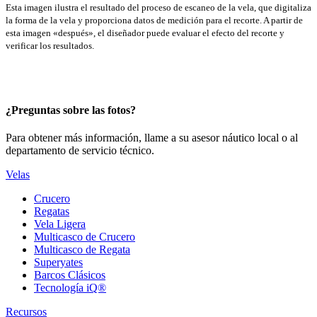
Esta imagen ilustra el resultado del proceso de escaneo de la vela, que digitaliza
la forma de la vela y proporciona datos de medición para el recorte. A partir de
esta imagen «después», el diseñador puede evaluar el efecto del recorte y
verificar los resultados.
¿Preguntas sobre las fotos?
Para obtener más información, llame a su asesor náutico local o al
departamento de servicio técnico.
Velas
Crucero
Regatas
Vela Ligera
Multicasco de Crucero
Multicasco de Regata
Superyates
Barcos Clásicos
Tecnología iQ®
Recursos