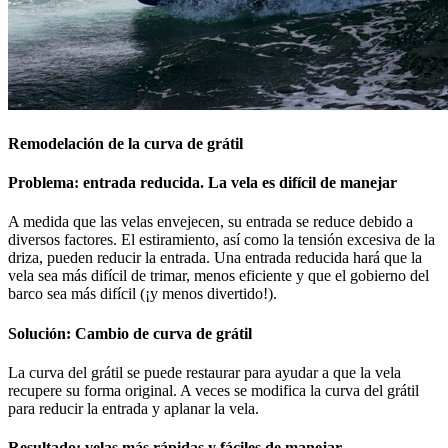
Remodelación de la curva de grátil
Problema: entrada reducida. La vela es difícil de manejar
A medida que las velas envejecen, su entrada se reduce debido a
diversos factores. El estiramiento, así como la tensión excesiva de la
driza, pueden reducir la entrada. Una entrada reducida hará que la
vela sea más difícil de trimar, menos eficiente y que el gobierno del
barco sea más difícil (¡y menos divertido!).
Solución: Cambio de curva de grátil
La curva del grátil se puede restaurar para ayudar a que la vela
recupere su forma original. A veces se modifica la curva del grátil
para reducir la entrada y aplanar la vela.
Resultado: velas más rápidas y fáciles de manejar.