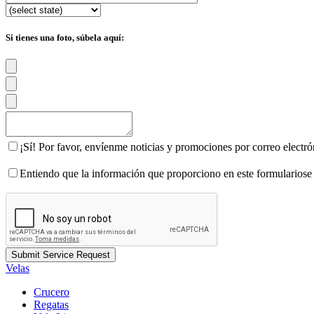
Si tienes una foto, súbela aquí:
¡Sí! Por favor, envíenme noticias y promociones por correo electr
Entiendo que la información que proporciono en este formulariose
Velas
Crucero
Regatas