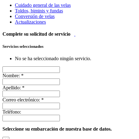
Cuidado general de las velas
Toldos, biminis y fundas
Conversión de velas
Actualizaciones
Complete su solicitud de servicio
Servicios seleccionados
No se ha seleccionado ningún servicio.
Nombre:
*
Apellido:
*
Correo electrónico:
*
Teléfono:
Seleccione su embarcación de nuestra base de datos.