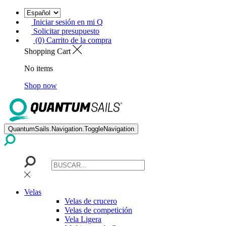
Iniciar sesión en mi Q
Solicitar presupuesto
(0) Carrito de la compra
Shopping Cart
No items
Shop now
QuantumSails.Navigation.ToggleNavigation
Velas
Velas de crucero
Velas de competición
Vela Ligera