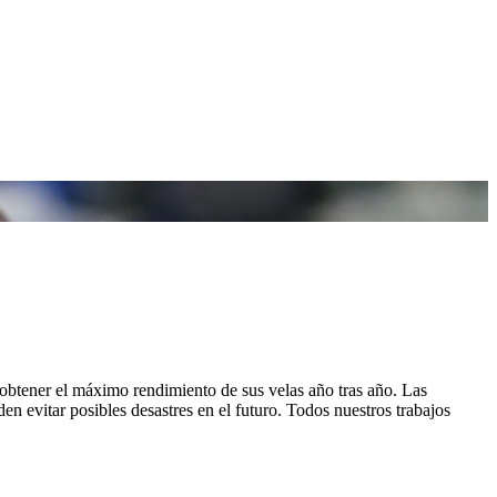
obtener el máximo rendimiento de sus velas año tras año. Las
n evitar posibles desastres en el futuro. Todos nuestros trabajos