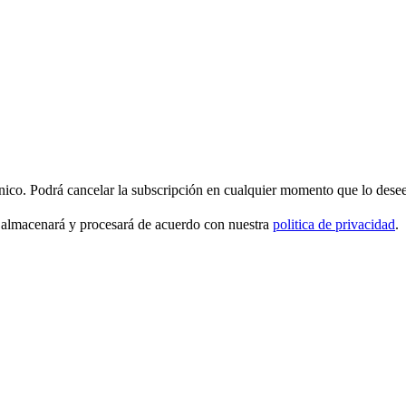
ónico. Podrá cancelar la subscripción en cualquier momento que lo desee
 almacenará y procesará de acuerdo con nuestra
politica de privacidad
.