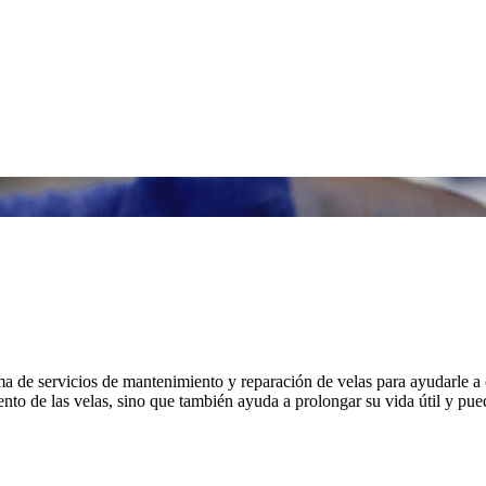
 de servicios de mantenimiento y reparación de velas para ayudarle a 
o de las velas, sino que también ayuda a prolongar su vida útil y puede