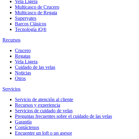
Vela Ligera
Multicasco de Crucero
Multicasco de Regata
Superyates
Barcos Clásicos
Tecnología iQ®
Recursos
Crucero
Regatas
Vela Ligera
Cuidado de las velas
Noticias
Otros
Servicios
Servicio de atención al cliente
Recursos y experiencia
Servicios de cuidado de velas
Preguntas frecuentes sobre el cuidado de las velas
Garantía
Contáctenos
Encuentre un loft o un asesor