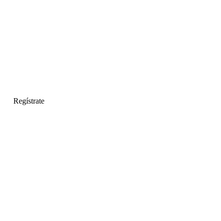
Regístrate