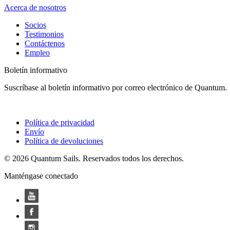
Acerca de nosotros
Socios
Testimonios
Contáctenos
Empleo
Boletín informativo
Suscríbase al boletín informativo por correo electrónico de Quantum.
Política de privacidad
Envío
Política de devoluciones
© 2026 Quantum Sails. Reservados todos los derechos.
Manténgase conectado