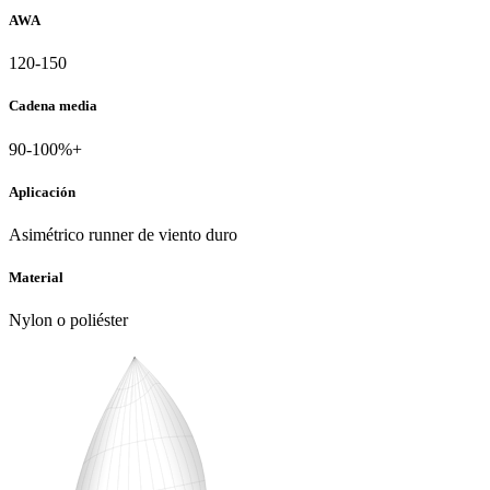
AWA
120-150
Cadena media
90-100%+
Aplicación
Asimétrico runner de viento duro
Material
Nylon o poliéster