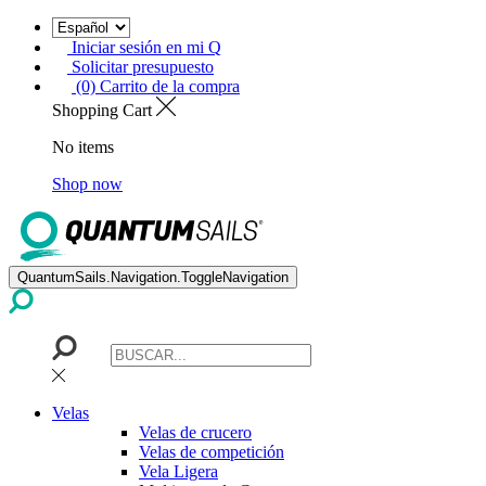
Iniciar sesión en mi Q
Solicitar presupuesto
(0) Carrito de la compra
Shopping Cart
No items
Shop now
QuantumSails.Navigation.ToggleNavigation
Velas
Velas de crucero
Velas de competición
Vela Ligera