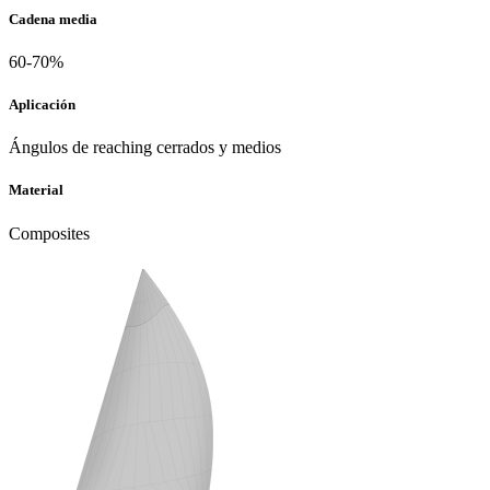
Cadena media
60-70%
Aplicación
Ángulos de reaching cerrados y medios
Material
Composites