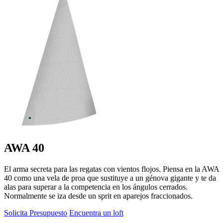
AWA 40
El arma secreta para las regatas con vientos flojos. Piensa en la AWA
40 como una vela de proa que sustituye a un génova gigante y te da
alas para superar a la competencia en los ángulos cerrados.
Normalmente se iza desde un sprit en aparejos fraccionados.
Solicita Presupuesto
Encuentra un loft