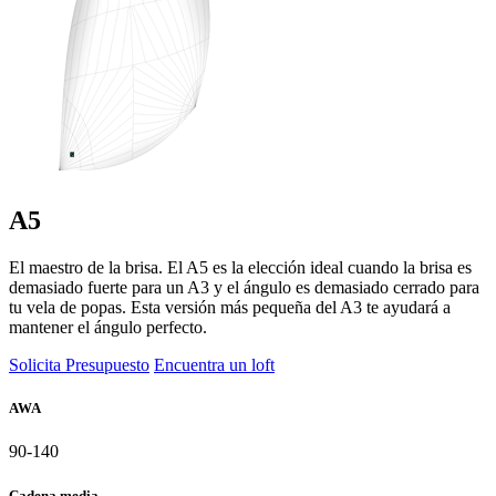
A5
El maestro de la brisa. El A5 es la elección ideal cuando la brisa es
demasiado fuerte para un A3 y el ángulo es demasiado cerrado para
tu vela de popas. Esta versión más pequeña del A3 te ayudará a
mantener el ángulo perfecto.
Solicita Presupuesto
Encuentra un loft
AWA
90-140
Cadena media