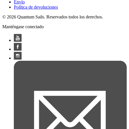
Envío
Política de devoluciones
© 2026 Quantum Sails. Reservados todos los derechos.
Manténgase conectado