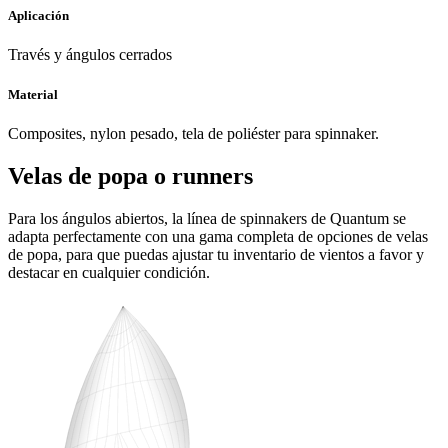
Aplicación
Través y ángulos cerrados
Material
Composites, nylon pesado, tela de poliéster para spinnaker.
Velas de popa o runners
Para los ángulos abiertos, la línea de spinnakers de Quantum se
adapta perfectamente con una gama completa de opciones de velas
de popa, para que puedas ajustar tu inventario de vientos a favor y
destacar en cualquier condición.