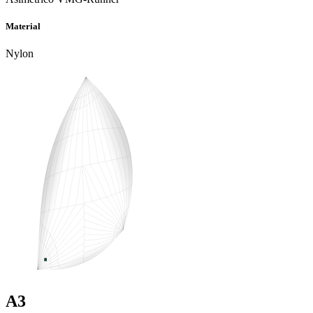
Material
Nylon
A3