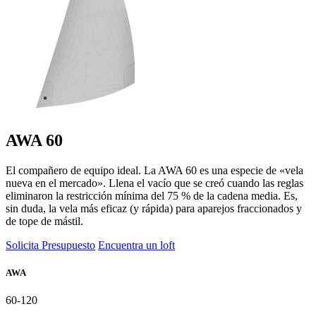
AWA 60
El compañero de equipo ideal. La AWA 60 es una especie de «vela
nueva en el mercado». Llena el vacío que se creó cuando las reglas
eliminaron la restricción mínima del 75 % de la cadena media. Es,
sin duda, la vela más eficaz (y rápida) para aparejos fraccionados y
de tope de mástil.
Solicita Presupuesto
Encuentra un loft
AWA
60-120