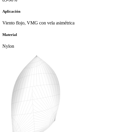
Aplicación
Viento flojo, VMG con vela asimétrica
Material
Nylon