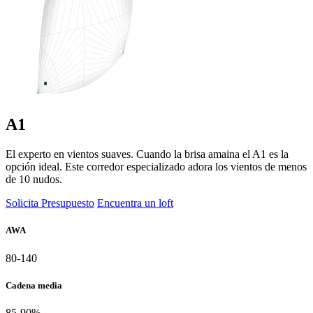
A1
El experto en vientos suaves. Cuando la brisa amaina el A1 es la
opción ideal. Este corredor especializado adora los vientos de menos
de 10 nudos.
Solicita Presupuesto
Encuentra un loft
AWA
80-140
Cadena media
85-90%