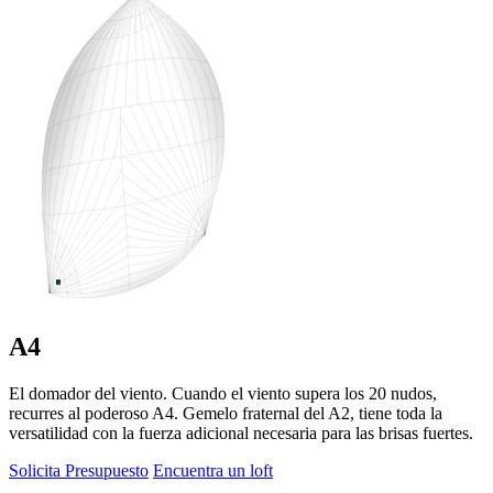
A4
El domador del viento. Cuando el viento supera los 20 nudos,
recurres al poderoso A4. Gemelo fraternal del A2, tiene toda la
versatilidad con la fuerza adicional necesaria para las brisas fuertes.
Solicita Presupuesto
Encuentra un loft