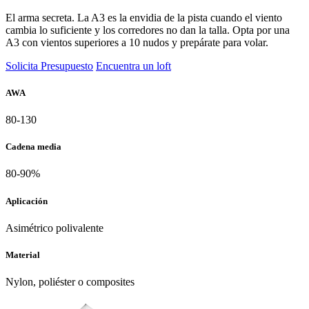
El arma secreta. La A3 es la envidia de la pista cuando el viento
cambia lo suficiente y los corredores no dan la talla. Opta por una
A3 con vientos superiores a 10 nudos y prepárate para volar.
Solicita Presupuesto
Encuentra un loft
AWA
80-130
Cadena media
80-90%
Aplicación
Asimétrico polivalente
Material
Nylon, poliéster o composites