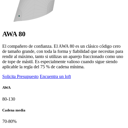
AWA 80
El compañero de confianza. El AWA 80 es un clásico código cero
de tamaño grande, con toda la forma y fiabilidad que necesitas para
rendir al máximo, tanto si utilizas un aparejo fraccionado como uno
de tope de mástil. Es especialmente valioso cuando sigue siendo
aplicable la regla del 75 % de cadena mínima.
Solicita Presupuesto
Encuentra un loft
AWA
80-130
Cadena media
70-80%