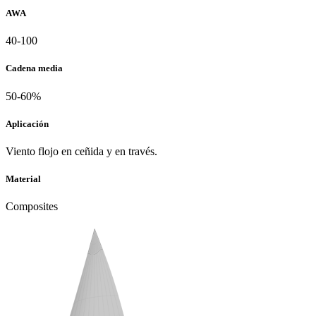
AWA
40-100
Cadena media
50-60%
Aplicación
Viento flojo en ceñida y en través.
Material
Composites