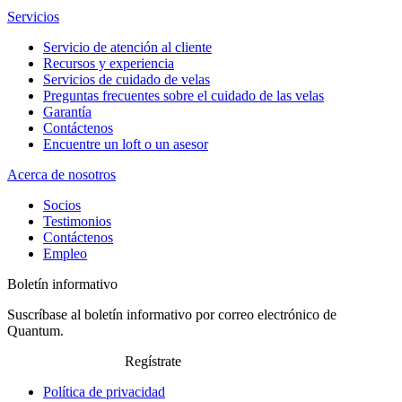
Servicios
Servicio de atención al cliente
Recursos y experiencia
Servicios de cuidado de velas
Preguntas frecuentes sobre el cuidado de las velas
Garantía
Contáctenos
Encuentre un loft o un asesor
Acerca de nosotros
Socios
Testimonios
Contáctenos
Empleo
Boletín informativo
Suscríbase al boletín informativo por correo electrónico de
Quantum.
Regístrate
Política de privacidad