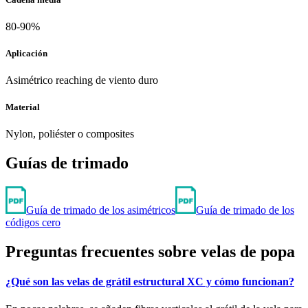
80-90%
Aplicación
Asimétrico reaching de viento duro
Material
Nylon, poliéster o composites
Guías de trimado
Guía de trimado de los asimétricos
Guía de trimado de los
códigos cero
Preguntas frecuentes sobre velas de popa
¿Qué son las velas de grátil estructural XC y cómo funcionan?