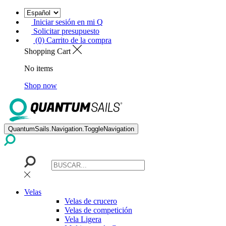
Iniciar sesión en mi Q
Solicitar presupuesto
(0) Carrito de la compra
Shopping Cart
No items
Shop now
QuantumSails.Navigation.ToggleNavigation
Velas
Velas de crucero
Velas de competición
Vela Ligera