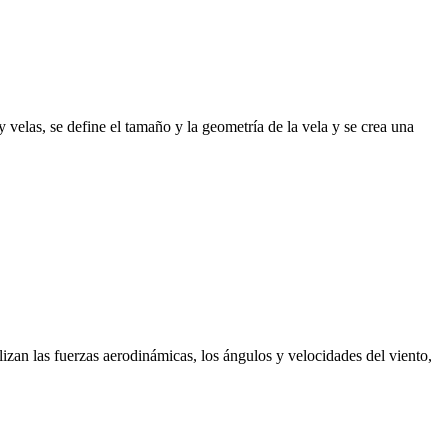
 velas, se define el tamaño y la geometría de la vela y se crea una
izan las fuerzas aerodinámicas, los ángulos y velocidades del viento,