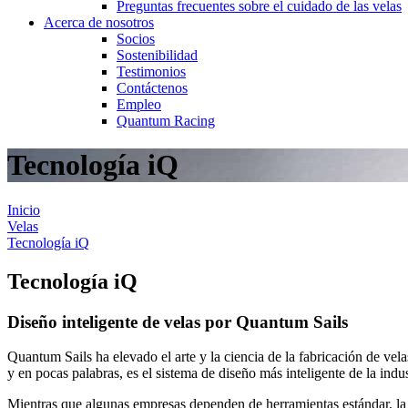
Preguntas frecuentes sobre el cuidado de las velas
Acerca de nosotros
Socios
Sostenibilidad
Testimonios
Contáctenos
Empleo
Quantum Racing
Tecnología iQ
Inicio
Velas
Tecnología iQ
Tecnología iQ
Diseño inteligente de velas por Quantum Sails
Quantum Sails ha elevado el arte y la ciencia de la fabricación de vel
y en pocas palabras, es el sistema de diseño más inteligente de la indu
Mientras que algunas empresas dependen de herramientas estándar, la