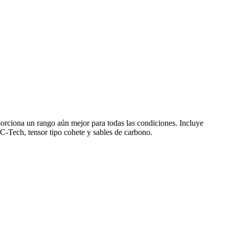
porciona un rango aún mejor para todas las condiciones. Incluye
 C-Tech, tensor tipo cohete y sables de carbono.