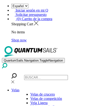
Iniciar sesión en mi Q
Solicitar presupuesto
(0) Carrito de la compra
Shopping Cart
No items
Shop now
QuantumSails.Navigation.ToggleNavigation
Velas
Velas de crucero
Velas de competición
Vela Ligera