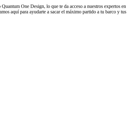
 Quantum One Design, lo que te da acceso a nuestros expertos en
tamos aquí para ayudarte a sacar el máximo partido a tu barco y tus