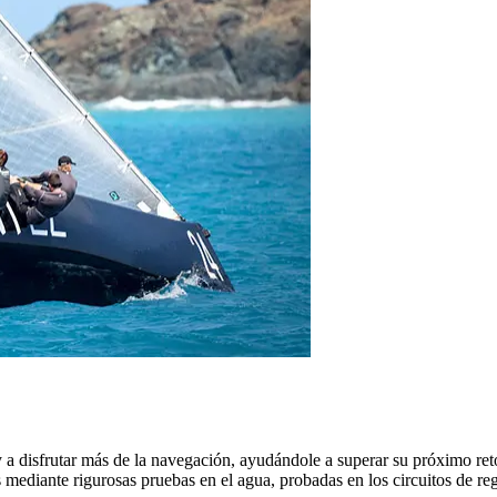
a disfrutar más de la navegación, ayudándole a superar su próximo reto. 
mediante rigurosas pruebas en el agua, probadas en los circuitos de re