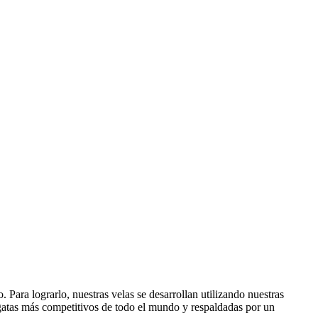
Para lograrlo, nuestras velas se desarrollan utilizando nuestras
gatas más competitivos de todo el mundo y respaldadas por un