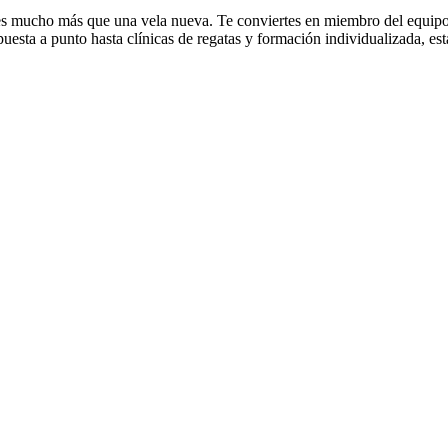
s mucho más que una vela nueva. Te conviertes en miembro del equipo
uesta a punto hasta clínicas de regatas y formación individualizada, es