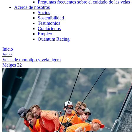
Preguntas frecuentes sobre el cuidado de las velas
Acerca de nosotros
Socios
Sostenibilidad
Testimonios
Contáctenos
Empleo
Quantum Racing
Inicio
Velas
Velas de monotipo y vela ligera
Melges 32