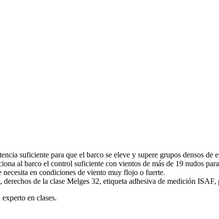
encia suficiente para que el barco se eleve y supere grupos densos de 
iona al barco el control suficiente con vientos de más de 19 nudos para
e necesita en condiciones de viento muy flojo o fuerte.
derechos de la clase Melges 32, etiqueta adhesiva de medición ISAF, 
 experto en clases.