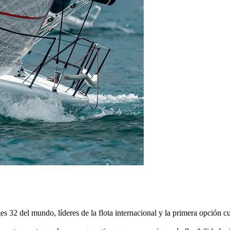
s 32 del mundo, líderes de la flota internacional y la primera opción 