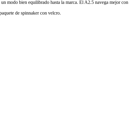
o un modo bien equilibrado hasta la marca. El A2.5 navega mejor con
paquete de spinnaker con velcro.