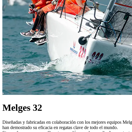
Melges 32
Diseñadas y fabricadas en colaboración con los mejores equipos Melge
han demostrado su eficacia en regatas clave de todo el mundo.