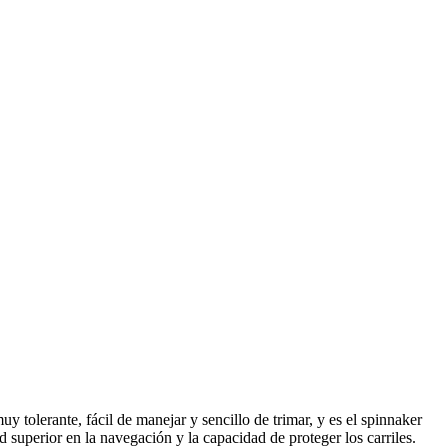
tolerante, fácil de manejar y sencillo de trimar, y es el spinnaker
 superior en la navegación y la capacidad de proteger los carriles.