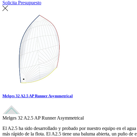
Solicita Presupuesto
Encuentra un loft
Melges 32 A2.5 AP Runner Asymmetrical
Melges 32 A2.5 AP Runner Asymmetrical
El A2.5 ha sido desarrollado y probado por nuestro equipo en el agua
más rápido de la flota. El A2.5 tiene una baluma abierta, un puño de e