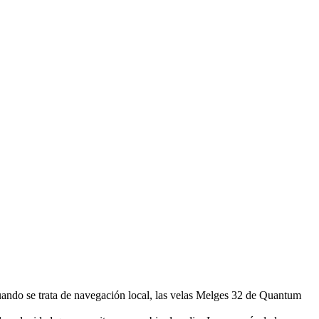
cuando se trata de navegación local, las velas Melges 32 de Quantum