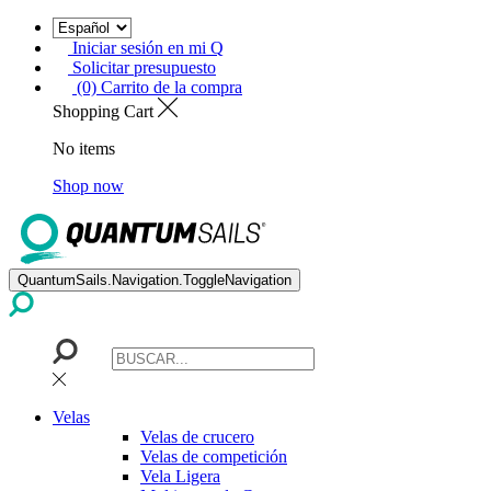
Iniciar sesión en mi Q
Solicitar presupuesto
(0) Carrito de la compra
Shopping Cart
No items
Shop now
QuantumSails.Navigation.ToggleNavigation
Velas
Velas de crucero
Velas de competición
Vela Ligera