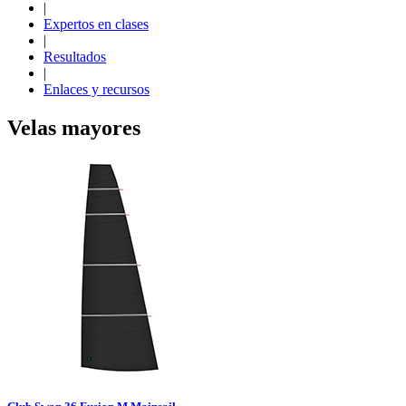
|
Expertos en clases
|
Resultados
|
Enlaces y recursos
Velas mayores