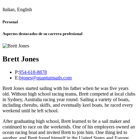
Italian, English
Personal
Aspectos destacados de su carrera profesional
Brett Jones
P:
954-618-8878
E:
bjones@quantumsails.com
Brett Jones started sailing with his father when he was five years
old. Without high school racing teams, Brett competed at local clubs
in Sydney, Australia racing year round. Sailing a variety of boats,
including cherubs, skiffs, and eventually keel boats, he raced every
weekend until he left school.
After graduating high school, Brett learned to be a sail maker and
continued to race on the weekends. One of his employers owned an
ocean racing boat and invited Brett to join him. One thing led to
another, and Brett found himself in the United States and Europe