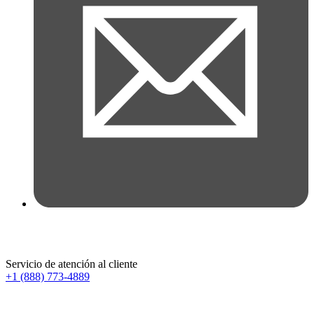
Servicio de atención al cliente
+1 (888) 773-4889