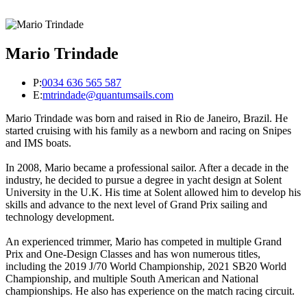
Mario Trindade
P:
0034 636 565 587
E:
mtrindade@quantumsails.com
Mario Trindade was born and raised in Rio de Janeiro, Brazil. He
started cruising with his family as a newborn and racing on Snipes
and IMS boats.
In 2008, Mario became a professional sailor. After a decade in the
industry, he decided to pursue a degree in yacht design at Solent
University in the U.K. His time at Solent allowed him to develop his
skills and advance to the next level of Grand Prix sailing and
technology development.
An experienced trimmer, Mario has competed in multiple Grand
Prix and One-Design Classes and has won numerous titles,
including the 2019 J/70 World Championship, 2021 SB20 World
Championship, and multiple South American and National
championships. He also has experience on the match racing circuit.