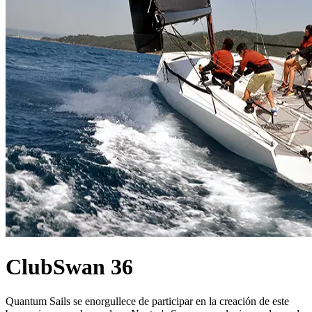
ClubSwan 36
Quantum Sails se enorgullece de participar en la creación de este