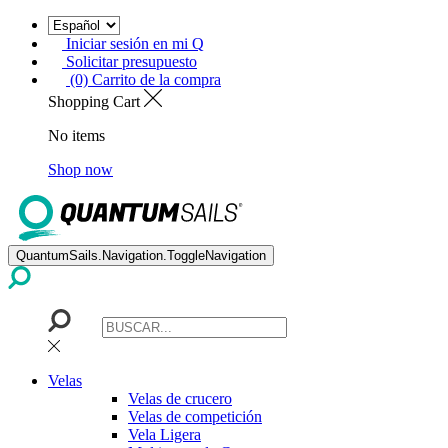
Iniciar sesión en mi Q
Solicitar presupuesto
(0) Carrito de la compra
Shopping Cart
No items
Shop now
QuantumSails.Navigation.ToggleNavigation
Velas
Velas de crucero
Velas de competición
Vela Ligera