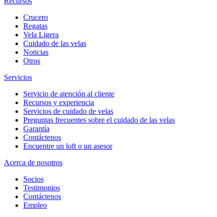
Recursos
Crucero
Regatas
Vela Ligera
Cuidado de las velas
Noticias
Otros
Servicios
Servicio de atención al cliente
Recursos y experiencia
Servicios de cuidado de velas
Preguntas frecuentes sobre el cuidado de las velas
Garantía
Contáctenos
Encuentre un loft o un asesor
Acerca de nosotros
Socios
Testimonios
Contáctenos
Empleo