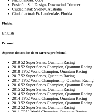
Nacionalidad: USA
Posición: Sail Design, Downwind Trimmer
Ciudad natal: Sydney, Australia
Ciudad actual: Ft. Lauderdale, Florida
Fluidez
English
Personal
Aspectos destacados de su carrera profesional
2019 52 Super Series, Quantum Racing
2018 52 Super Series Champion, Quantum Racing
2018 TP52 World Champion, Quantum Racing
2017 52 Super Series, Quantum Racing
2017 TP52 World Championship, Quantum Racing
2016 52 Super Series Champion, Quantum Racing
2015 52 Super Series, Quantum Racing
2014 52 Super Series Champion, Quantum Racing
2014 TP52 World Champion, Quantum Racing
2013 52 Super Series Champion, Quantum Racing
2012 52 Super Series, Quantum Racing
2011 TP52 World Champion, Quantum Racing