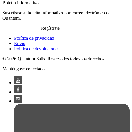
Boletín informativo
Suscríbase al boletín informativo por correo electrónico de
Quantum.
Regístrate
Política de privacidad
Envío
Política de devoluciones
© 2026 Quantum Sails. Reservados todos los derechos.
Manténgase conectado