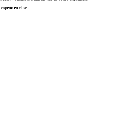
 experto en clases.