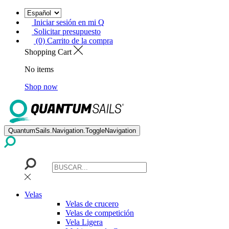
Iniciar sesión en mi Q
Solicitar presupuesto
(0) Carrito de la compra
Shopping Cart
No items
Shop now
QuantumSails.Navigation.ToggleNavigation
Velas
Velas de crucero
Velas de competición
Vela Ligera