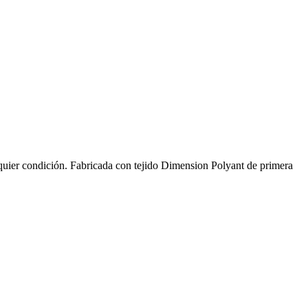
alquier condición. Fabricada con tejido Dimension Polyant de primera