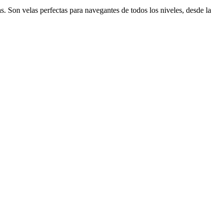
s. Son velas perfectas para navegantes de todos los niveles, desde la