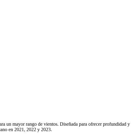
para un mayor rango de vientos. Diseñada para ofrecer profundidad y
cano en 2021, 2022 y 2023.