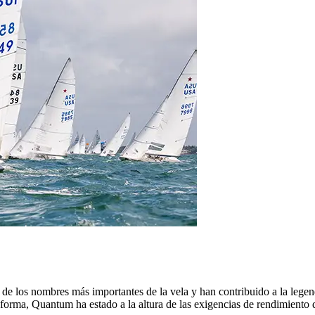
 de los nombres más importantes de la vela y han contribuido a la legen
a forma, Quantum ha estado a la altura de las exigencias de rendimiento 