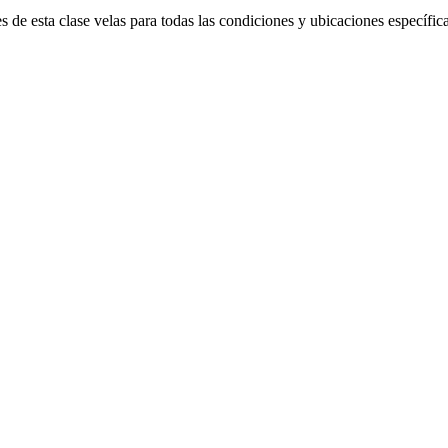
de esta clase velas para todas las condiciones y ubicaciones específica