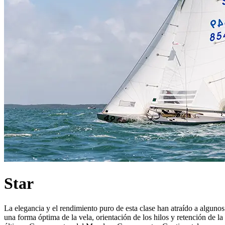
Star
La elegancia y el rendimiento puro de esta clase han atraído a algunos
una forma óptima de la vela, orientación de los hilos y retención de l