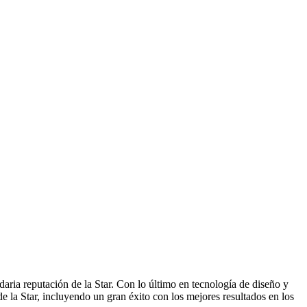
daria reputación de la Star. Con lo último en tecnología de diseño y
de la Star, incluyendo un gran éxito con los mejores resultados en los